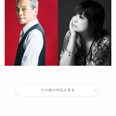
その他の作品を見る