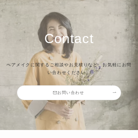
Contact
ヘアメイクに関するご相談やお見積りなど、お気軽にお問
い合わせください。
お問い合わせ