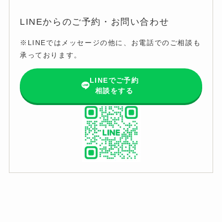
LINEからのご予約・お問い合わせ
※LINEではメッセージの他に、お電話でのご相談も
承っております。
LINEでご予約
相談をする