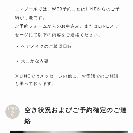
エマブールでは、WEB予約またはLINEからのご予
約が可能です。
ご予約フォームからのお申込み、またはLINEメッ
セージにて以下の内容をご連絡ください。
ヘアメイクのご希望日時
大まかな内容
※LINEではメッセージの他に、お電話でのご相談
も承っております。
空き状況およびご予約確定のご連
STEP
絡