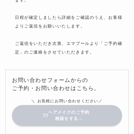
日程が確定しましたら詳細をご確認のうえ、お客様
よりご返信をお願いいたします。
ご返信をいただき次第、エマブールより「ご予約確
定」のご連絡をさせていただきます。
お問い合わせフォームからの
ご予約・お問い合わせはこちら。
＼ お気軽にお問い合わせください／
ヘアメイクのご予約
相談をする→