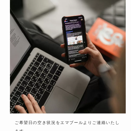
ご希望日の空き状況をエマブールよりご連絡いたし
ます。