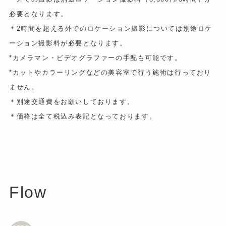
必要となります。
＊2時間を超える外でのロケーション撮影については別途ロケ
ーション撮影料が必要となります。
*カメラマン・ビデオグラファーの手配も可能です。
*カットやカラーリングなどの美容室で行う施術は行っており
ません。
＊別途交通費をお願いしております。
＊価格は全て税込み表記となっております。
Flow