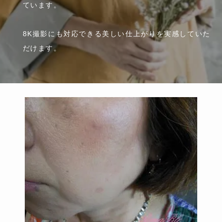
ています。
8K撮影にも対応できる美しい仕上がりを実感していた
だけます。