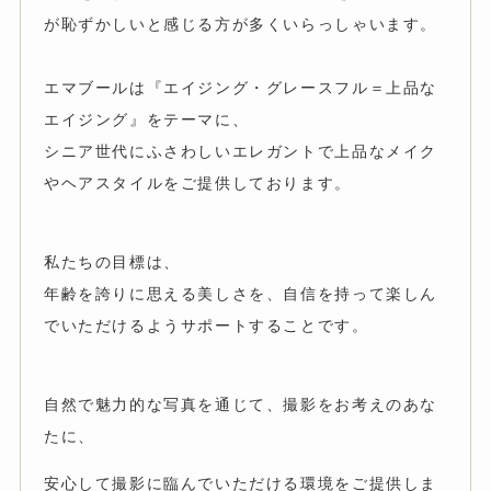
が恥ずかしいと感じる方が多くいらっしゃいます。
エマブールは『エイジング・グレースフル＝上品な
エイジング』をテーマに、
シニア世代にふさわしいエレガントで上品なメイク
やヘアスタイルをご提供しております。
私たちの目標は、
年齢を誇りに思える美しさを、自信を持って楽しん
でいただけるようサポートすることです。
自然で魅力的な写真を通じて、撮影をお考えのあな
たに、
安心して撮影に臨んでいただける環境をご提供しま