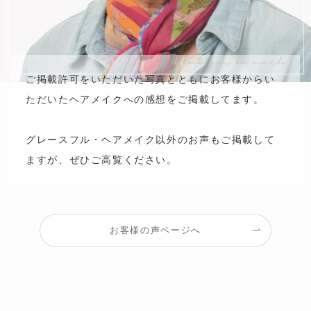
ご掲載許可をいただいた写真とともにお客様からい
ただいたヘアメイクへの感想をご掲載してます。
グレースフル・ヘアメイク以外のお声もご掲載して
ますが、ぜひご高覧ください。
お客様の声ページへ