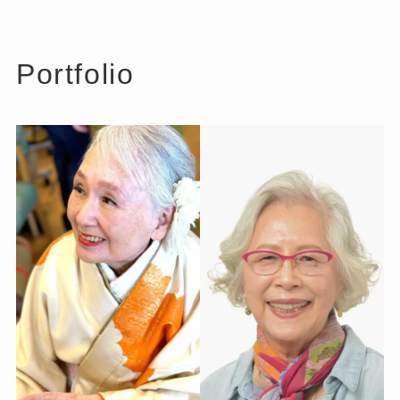
Portfolio