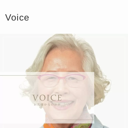
Voice