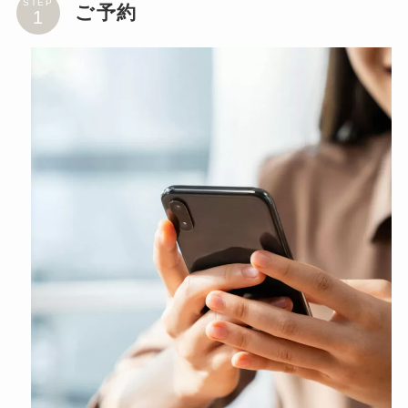
STEP
ご予約