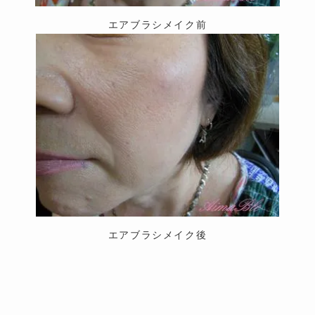
エアブラシメイク前
エアブラシメイク後