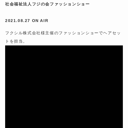
社会福祉法人フジの会ファッションショー
2021.08.27 ON AIR
フクシル株式会社様主催のファッションショーでヘアセッ
トを担当。