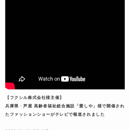
【フクシル株式会社様主催】
兵庫県
・
芦屋 高齢者福祉総合施設「愛しや」様で開催され
たファッションショーがテレビで報道されました