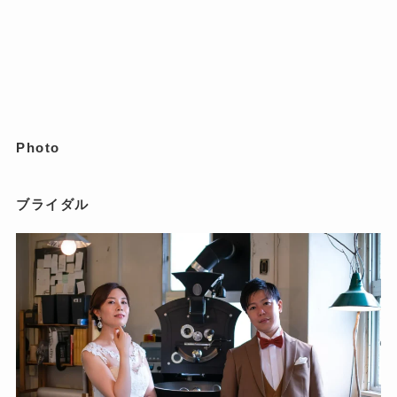
Photo
ブライダル