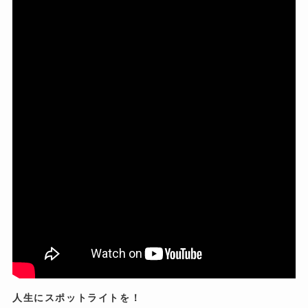
人生にスポットライトを！