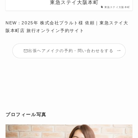
東急ステイ大阪本町
東急ステイ大阪本町
NEW：2025年 株式会社プラルト様 依頼｜東急ステイ大
阪本町店 旅行オンライン予約サイト
出張ヘアメイクの予約・問い合わせをする
プロフィール写真