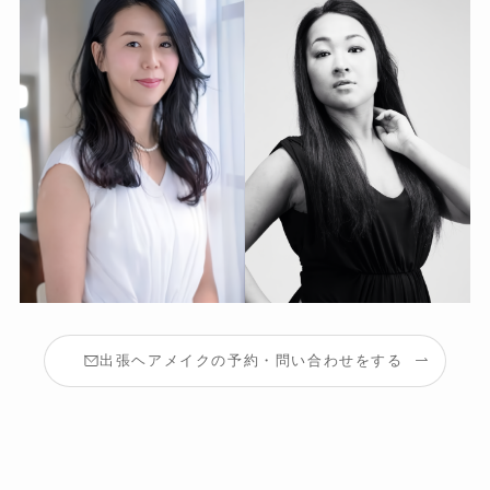
出張ヘアメイクの予約・問い合わせをする