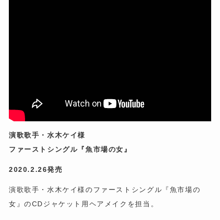
演歌歌手・水木ケイ様
ファーストシングル『魚市場の女』
2020.2.26発売
演歌歌手・水木ケイ様のファーストシングル『魚市場の
女』のCDジャケット用ヘアメイクを担当。