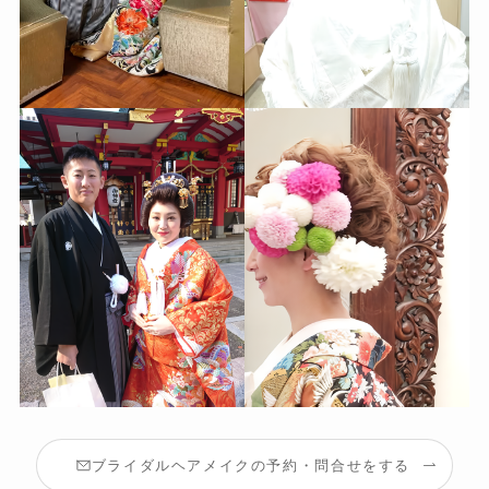
ブライダルヘアメイクの予約・問合せをする