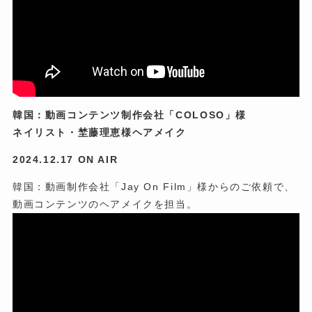
韓国：動画コンテンツ制作会社「COLOSO」様
ネイリスト・埜藤理恵様ヘアメイク
2024.12.17 ON AIR
韓国：動画制作会社「Jay On Film」様からのご依頼で、
動画コンテンツのヘアメイクを担当。