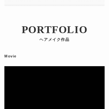
PORTFOLIO
ヘアメイク作品
Movie