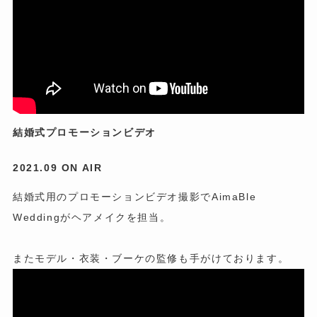
結婚式プロモーションビデオ
2021.09 ON AIR
結婚式用のプロモーションビデオ撮影でAimaBle
Weddingがヘアメイクを担当。
またモデル・衣装・ブーケの監修も手がけております。