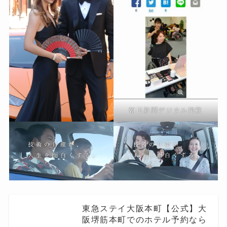
朝日新聞デジタル掲載
東急ステイ大阪本町【公式】大
阪堺筋本町でのホテル予約なら