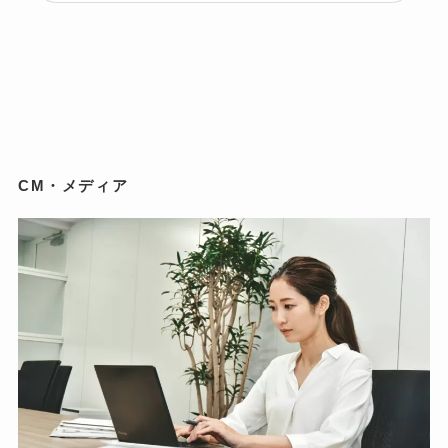
CM・メディア