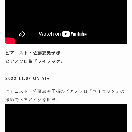
ピアニスト・佐藤恵美子様
ピアノソロ曲『ライラック』
2022.11.07 ON AIR
ピアニスト・佐藤恵美子様のピアノソロ『ライラック』の
撮影でヘアメイクを担当。