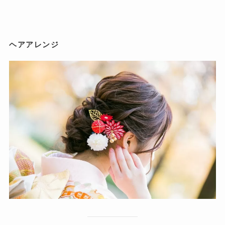
ヘアアレンジ