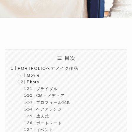
目次
PORTFOLIOヘアメイク作品
Movie
Photo
ブライダル
CM・メディア
プロフィール写真
ヘアアレンジ
成人式
ポートレート
イベント