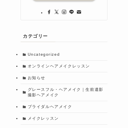
カテゴリー
Uncategorized
オンラインヘアメイクレッスン
こ
お知らせ
グレースフル・ヘアメイク｜生前遺影
撮影ヘアメイク
ブライダルヘアメイク
メイクレッスン