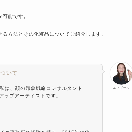
が可能です。
せる方法とその化粧品についてご紹介します。
について
私は、顔の印象戦略コンサルタント
エマブール
アップアーティストです。