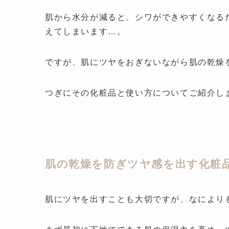
肌から水分が減ると、シワができやすくなる
えてしまいます…。
ですが、肌にツヤをおぎないながら肌の乾燥
つぎにその化粧品と使い方についてご紹介し
肌の乾燥を防ぎツヤ感を出す化粧
肌にツヤを出すことも大切ですが、なにより