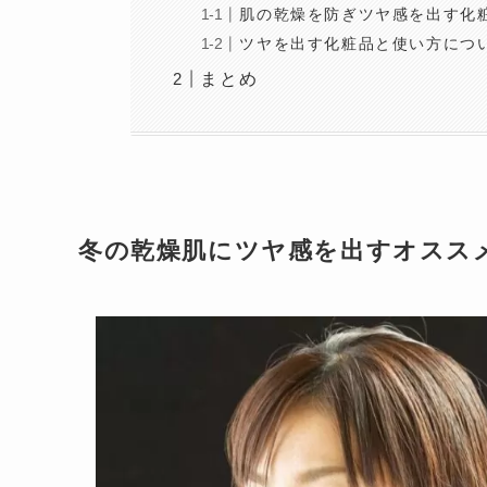
肌の乾燥を防ぎツヤ感を出す化
ツヤを出す化粧品と使い方につ
まとめ
冬の乾燥肌にツヤ感を出すオスス