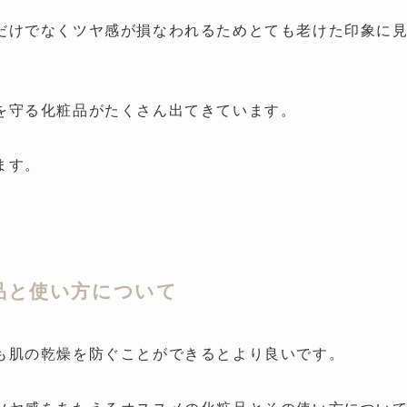
だけでなくツヤ感が損なわれるためとても老けた印象に
を守る化粧品がたくさん出てきています。
ます。
品と使い方について
も肌の乾燥を防ぐことができるとより良いです。