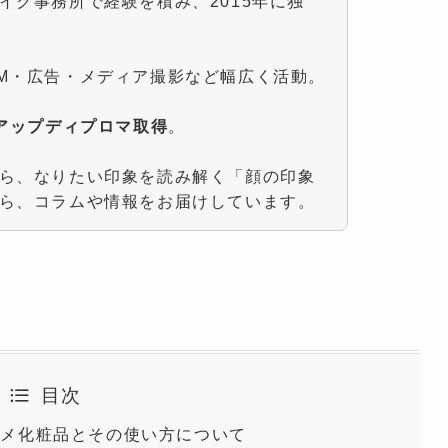
イク事務所で経験を積み、2015年に独
M・広告・メディア撮影など幅広く活動。
クアップディプロマ取得
。
ら、なりたい印象を読み解く「顔の印象
ら、コラムや情報をお届けしています。
目次
スメ化粧品とその使い方について