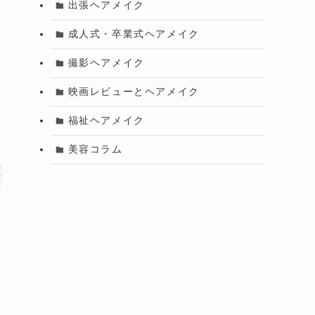
出張ヘアメイク
成人式・卒業式ヘアメイク
撮影ヘアメイク
映画レビューとヘアメイク
福祉ヘアメイク
美容コラム