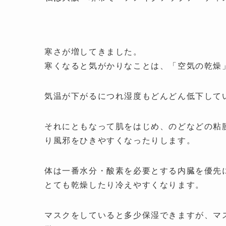
寒さが増してきました。
寒くなると気がかりなことは、「空気の乾燥
気温が下がるにつれ湿度もどんどん低下して
それにともなって肌をはじめ、のどなどの粘
り風邪をひきやすくなったりします。
体は一番水分・酸素を必要とする内臓を優先
とても乾燥したり冷えやすくなります。
マスクをしていると多少保湿できますが、マ