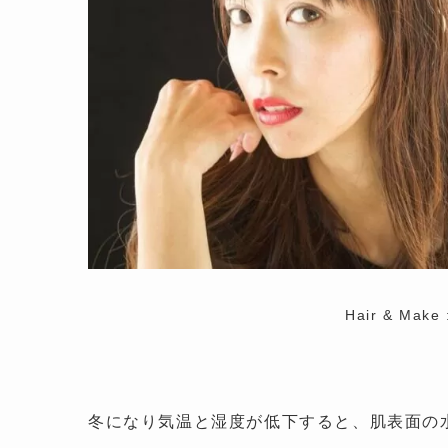
Hair & Make 
冬になり気温と湿度が低下すると、肌表面の