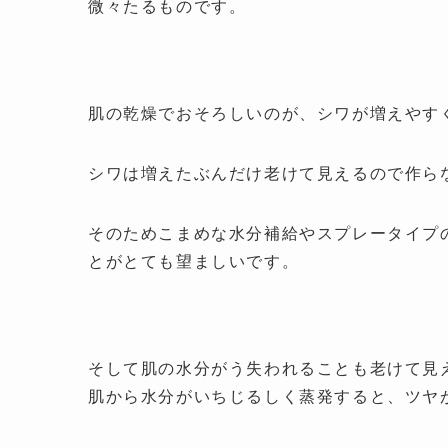
微々たるものです。
肌の乾燥でおそろしいのが、シワが増えやす
シワは増えたぶんだけ老けて見えるので作ら
そのためこまめな水分補給やスプレータイプ
とがとても望ましいです。
そして肌の水分がう失われることも老けて見
肌から水分がいちじるしく蒸発すると、ツヤ