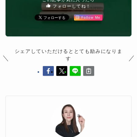
フォローしてね！
Follow Me
シェアしていただけるととても励みになりま
す