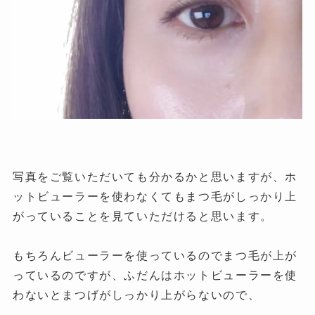
写真をご覧いただいても分かるかと思いますが、ホ
ットビューラーを使わなくてもまつ毛がしっかり上
がっていることを見ていただけると思います。
もちろんビューラーを使っているのでまつ毛が上が
っているのですが、ふだんはホットビューラーを使
わないとまつげがしっかり上がらないので、