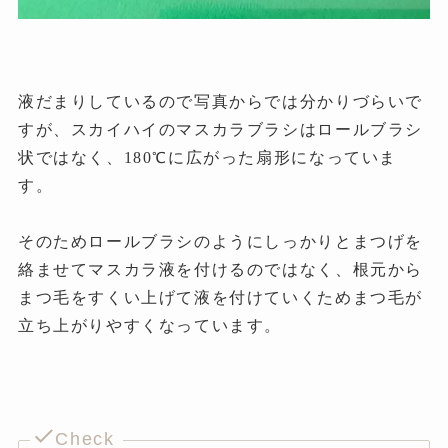
液だまりしているので写真からでは分かりづらいで
すが、スカイハイのマスカラブラシはロールブラシ
状ではなく、180
に広がった扇形になっていま
℃
す。
そのためロールブラシのようにしっかりとまつげを
絡ませてマスカラ液を付けるのではなく、根元から
まつ毛をすくい上げて液を付けていくためまつ毛が
立ち上がりやすくなっています。
Check