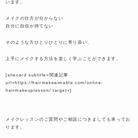
います。
メイクの仕方が分からない
自分に自信が持てない
そのような方ひとりひとりに寄り添い、
上手にメイクする方法を楽しく学ぶことができます。
[sitecard subtitle=関連記事
url=https://hairmakeaimable.com/online-
hairmakeuplesson/ target=]
メイクレッスンのご質問やご相談につきましても承ってお
ります。