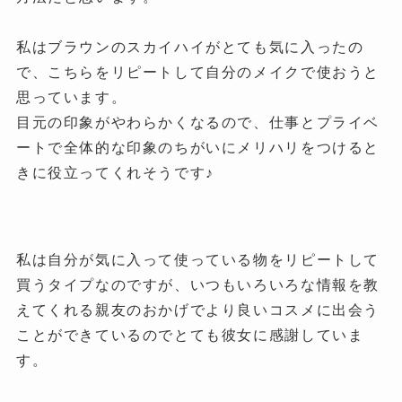
私はブラウンのスカイハイがとても気に入ったの
で、こちらをリピートして自分のメイクで使おうと
思っています。
目元の印象がやわらかくなるので、仕事とプライベ
ートで全体的な印象のちがいにメリハリをつけると
きに役立ってくれそうです♪
私は自分が気に入って使っている物をリピートして
買うタイプなのですが、いつもいろいろな情報を教
えてくれる親友のおかげでより良いコスメに出会う
ことができているのでとても彼女に感謝していま
す。