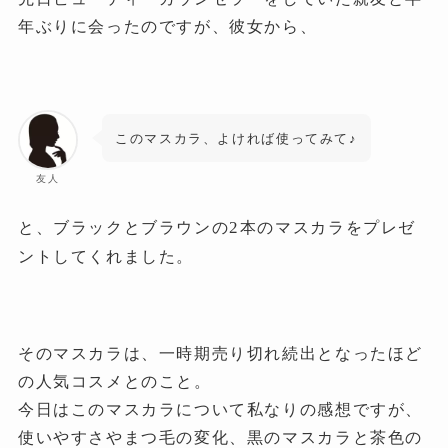
年ぶりに会ったのですが、彼女から、
このマスカラ、よければ使ってみて♪
友人
2
と、ブラックとブラウンの
本のマスカラをプレゼ
ントしてくれました。
そのマスカラは、一時期売り切れ続出となったほど
の人気コスメとのこと。
今日はこのマスカラについて私なりの感想ですが、
使いやすさやまつ毛の変化、黒のマスカラと茶色の