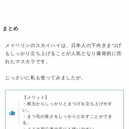
まとめ
メイベリンのスカイハイは、日本人の下向きまつげ
もしっかり立ち上げることが人気となり爆発的に売
れたマスカラです。
じっさいに私も使ってみましたが、
【メリット】
・根元からしっかりとまつげを立ち上げやす
い。
・まつ毛の長さをしっかりと出すことができ
る。