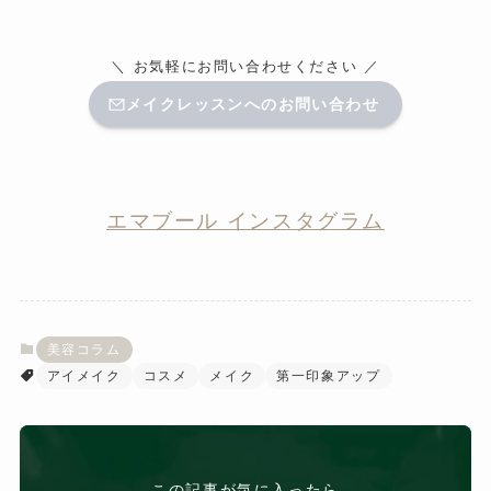
＼ お気軽にお問い合わせください ／
メイクレッスンへのお問い合わせ
エマブール インスタグラム
美容コラム
アイメイク
コスメ
メイク
第一印象アップ
この記事が気に入ったら