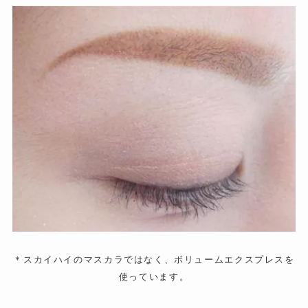
＊スカイハイのマスカラではなく、ボリュームエクスプレスを
使っています。