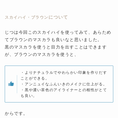
について
スカイハイ・ブラウン
じつは今回このスカイハイを使ってみて、あらため
てブラウンのマスカラも良いなと思いました。
黒のマスカラを使うと目力を出すことはできます
が、ブラウンのマスカラを使うと、
・よりナチュラルでやわらかい印象を作りだす
ことができる。
・アンニュイなふんいきのメイクに仕上がる。
・黒や濃い茶色のアイライナーとの相性がとて
も良い。
からです。