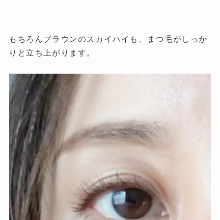
もちろんブラウンのスカイハイも、まつ毛がしっか
りと立ち上がります。