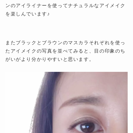
ンのアイライナーを使ってナチュラルなアイメイク
を楽しんでいます♪
またブラックとブラウンのマスカラそれぞれを使っ
たアイメイクの写真を並べてみると、目の印象のち
がいがより分かりやすいと思いま
す。