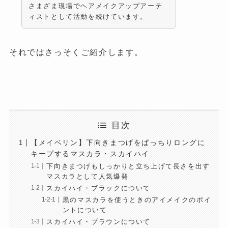
さまざま現場でヘアメイクアップアーテ
ィストとして活動を続けています。
それではさっそくご紹介します。
目次
【メイベリン】下向きまつげをぱっちりロングに
キープするマスカラ・スカイハイ
下向きまつげもしっかりと立ち上げて長さを出す
マスカラとして人気爆発
スカイハイ・ブラックについて
黒のマスカラを使うときのアイメイクのポイ
ントについて
スカイハイ・ブラウンについて