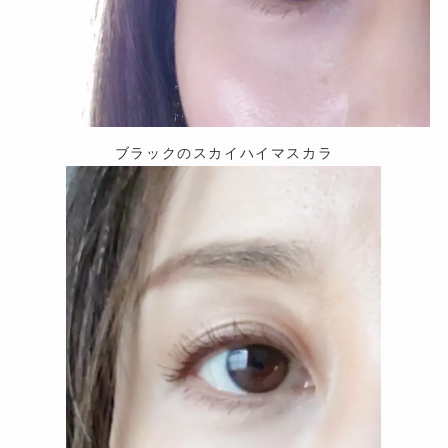
ブラックのスカイハイマスカラ