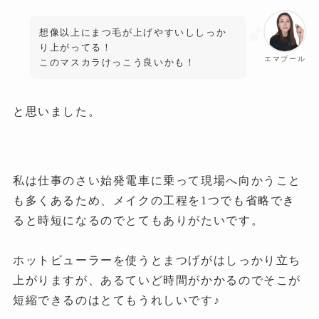
想像以上にまつ毛が上げやすいししっか
り上がってる！
エマブール
このマスカラけっこう良いかも！
と思いました。
私は仕事のさい始発電車に乗って現場へ向かうこと
も多くあるため、メイクの工程を1つでも省略でき
ると時短になるのでとてもありがたいです。
ホットビューラーを使うとまつげがはしっかり立ち
上がりますが、あるていど時間がかかるのでそこが
短縮できるのはとてもうれしいです♪