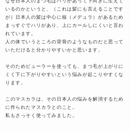
なぜ日本人のまつ毛はハリがあって下向きに生えて
いるのかというと、（これは髪にも言えることです
が）日本人の髪は中心に核（メデュラ）があるため
まっすぐでハリがあり、上にカールしにくいと言わ
れています。
人の体でいうところの背骨のようなものだと思って
いただけると分かりやすいかと思います。
そのためビューラーを使っても、まつ毛が上がりに
くく下に下がりやすいという悩みが起こりやすくな
ります。
このマスカラは、その日本人の悩みを解消するため
に作られたマスカラとのこと。
私もさっそく使ってみました。