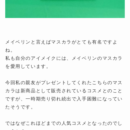
メイベリンと言えばマスカラがとても有名ですよ
ね。
私も自分のアイメイクには、メイベリンのマスカラ
を愛用しています。
今回私の親友がプレゼントしてくれたこちらのマス
カラは新商品として販売されているコスメとのこと
ですが、一時期売り切れ続出で入手困難になってい
たそうです。
ではなぜこれほどまでの人気コスメとなったのでし