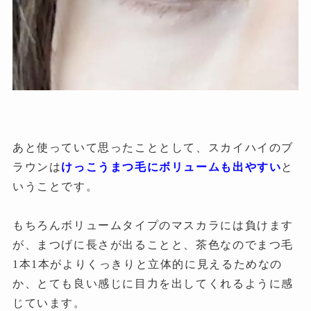
あと使っていて思ったこととして、スカイハイのブ
ラウンは
けっこうまつ毛にボリュームも出やすい
と
いうことです。
もちろんボリュームタイプのマスカラには負けます
が、まつげに長さが出ることと、茶色なのでまつ毛
1本1本がよりくっきりと立体的に見えるためなの
か、とても良い感じに目力を出してくれるように感
じています。