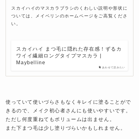
スカイハイのマスカラブラシのくわしい説明や形状に
ついては、メイベリンのホームページをご高覧くださ
い。
スカイハイ まつ毛に隠れた存在感！ずるカ
ワイイ繊細ロングタイプマスカラ |
Maybelline
あわせて読みたい
使っていて使いづらさもなくキレイに塗ることがで
きるので、メイク初心者さんにも使いやすいです。
ただし何度重ねてもボリュームは出ません。
また下まつ毛は少し塗りづらいかもしれません。