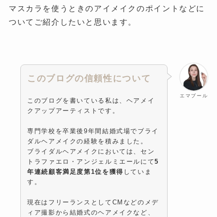
マスカラを使うときのアイメイクのポイントなどに
ついてご紹介したいと思います。
このブログの信頼性について
エマブール
このブログを書いている私は、ヘアメイ
クアップアーティストです。
専門学校を卒業後9年間結婚式場でブライ
ダルヘアメイクの経験を積みました。
ブライダルヘアメイクにおいては、セン
トラファエロ・アンジェルミエールにて
5
年連続顧客満足度第1位を獲得
していま
す。
現在はフリーランスとしてCMなどのメデ
ィア撮影から結婚式のヘアメイクなど、