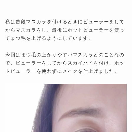
私
は普段マスカラを付けるときにビューラーをして
からマスカラをし、最後にホットビューラーを使っ
てまつ毛を上げるようにしています。
今回はまつ毛の上がりやすいマスカラとのことなの
で、ビューラーをしてからスカイハイを付け、ホッ
トビューラーを使わずにメイクを仕上げました。