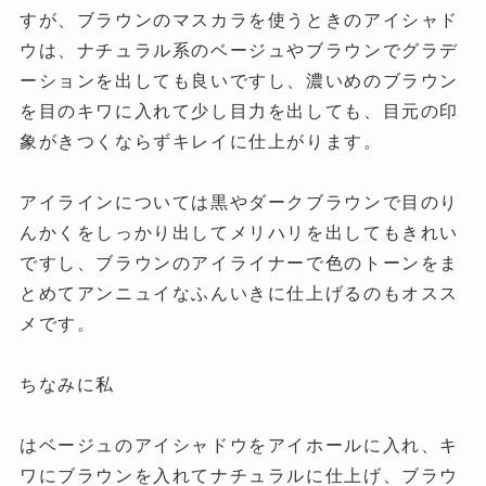
すが、ブラウンのマスカラを使うときのアイシャド
ウは、ナチュラル系のベージュやブラウンでグラデ
ーションを出しても良いですし、濃いめのブラウン
を目のキワに入れて少し目力を出しても、目元の印
象がきつくならずキレイに仕上がります。
アイラインについては黒やダークブラウンで目のり
んかくをしっかり出してメリハリを出してもきれい
ですし、ブラウンのアイライナーで色のトーンをま
とめてアンニュイなふんいきに仕上げるのもオスス
メです。
ちなみに私
はベージュのアイシャドウをアイホールに入れ、キ
ワにブラウンを入れてナチュラルに仕上げ、ブラウ