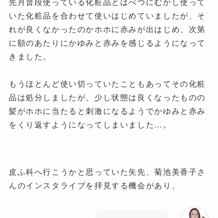
先月普段使っている化粧品とはべつにむかし使って
いた化粧品を合わせて使いはじめていましたが、そ
れが良くなかったのかホホに赤みが出はじめ、次第
に額のあたりにかゆみと赤みを感じるようになって
きました。
もうほとんど使い切っていたこともあってその化粧
品は処分しましたが、少し状態は良くなったものの
髪がホホに当たると刺激になるようでかゆみと赤み
をくり返すようになってしまいました…。
皮ふ科へ行こうかと思っていた矢先、菊池美香子さ
んのインスタライブを拝見する機会があり、