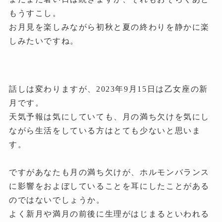
もうすこし。
お月見を楽しみながら初秋と夏の終わりを静かに楽
しみたいですね。
話しは変わりますが、2023年9月15日は乙女座の新
月です。
天気予報は気にしていても、月の満ち欠けを気にし
ながら生活をしている方はとても少ないと思いま
す。
ですがあなたも月の満ち欠けが、ホルモンバランス
に影響をおよぼしていることを耳にしたことがある
のではないでしょうか。
よく新月や満月の前後に生理がはじまるといわれる