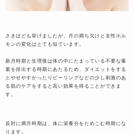
さきほども挙げましたが、月の満ち欠けと女性ホル
モンの変化はとても似ています。
新月時期と生理後は体の中にたまっている不要な毒
素を排出する時期にあたるため、ダイエットをする
とやせやすかったりピーリングなどの少し刺激のあ
る肌のケアをすると高い効果を得ることができま
す。
反対に満月時期は、体に栄養分をためこむ時期にな
ります。