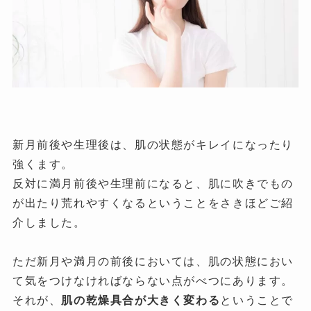
新月前後や生理後は、肌の状態がキレイになったり
強くます。
反対に満月前後や生理前になると、肌に吹きでもの
が出たり荒れやすくなるということをさきほどご紹
介しました。
ただ新月や満月の前後においては、肌の状態におい
て気をつけなければならない点がべつにあります。
それが、
肌の乾燥具合が大きく変わる
ということで