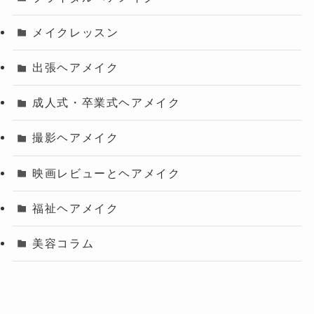
メイクレッスン
出張ヘアメイク
成人式・卒業式ヘアメイク
撮影ヘアメイク
映画レビューとヘアメイク
福祉ヘアメイク
美容コラム