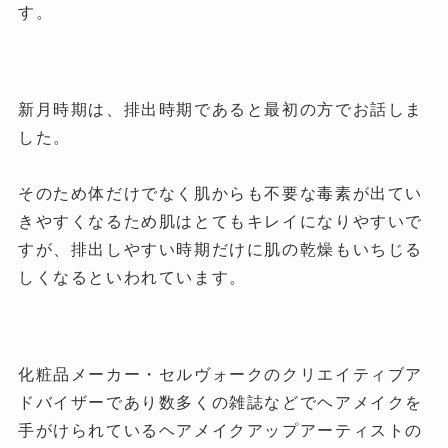
す。
新月時期は、排出時期であると最初の方でお話しま
した。
そのため体だけでなく肌からも不要な毒素が出てい
きやすくなるため肌はとてもキレイになりやすいで
すが、排出しやすい時期だけに肌の乾燥もいちじる
しくなるといわれています。
化粧品メーカー・セルヴォークのクリエイティブア
ドバイザーであり数多くの雑誌などでヘアメイクを
手がけられているヘアメイクアップアーティストの