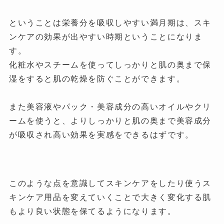
ということは栄養分を吸収しやすい満月期は、スキ
ンケアの効果が出やすい時期ということになりま
す。
化粧水やスチームを使ってしっかりと肌の奥まで保
湿をすると肌の乾燥を防ぐことができます。
また美容液やパック・美容成分の高いオイルやクリ
ームを使うと、よりしっかりと肌の奥まで美容成分
が吸収され高い効果を実感をできるはずです。
このような点を意識してスキンケアをしたり使うス
キンケア用品を変えていくことで大きく変化する肌
もより良い状態を保てるようになります。