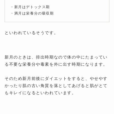
・新月はデトックス期
・満月は栄養分の吸収期
といわれているそうです。
新月のときは、排出時期なので体の中にたまってい
る不要な栄養分や毒素を外に出す時期になります。
そのため新月前後にダイエットをすると、やせやす
かったり肌の古い角質を落としてあげると肌がとて
もキレイになるといわれています。