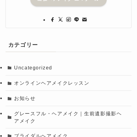
カテゴリー
Uncategorized
オンラインヘアメイクレッスン
お知らせ
グレースフル・ヘアメイク｜生前遺影撮影ヘ
アメイク
ブライダルヘアメイク