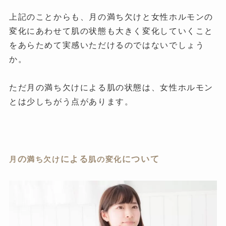
上記のことからも、月の満ち欠けと女性ホルモンの
変化にあわせて肌の状態も大きく変化していくこと
をあらためて実感いただけるのではないでしょう
か。
ただ月の満ち欠けによる肌の状態は、女性ホルモン
とは少しちがう点があります。
の
による
について
月
満ち欠け
肌の変化