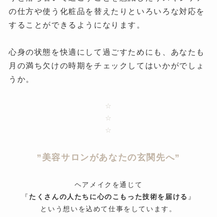
の仕方や使う化粧品を替えたりといろいろな対応を
することができるようになります。
心身の状態を快適にして過ごすためにも、あなたも
月の満ち欠けの時期をチェックしてはいかがでしょ
うか。
☆
☆
☆
”美容サロンがあなたの玄関先へ”
ヘアメイクを通じて
『
たくさんの人たちに心のこもった技術を届ける
』
という想いを込めて仕事をしています。