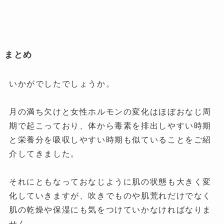
まとめ
いかがでしたでしょうか。
月の満ち欠けと女性ホルモンの変化はほぼおなじ周
期で起こっており、体から毒素を排出しやすい時期
と栄養分を吸収しやすい時期も似ていることをご紹
介してきました。
それにともなっておなじように肌の状態も大きく変
化していきますが、吹きでものや肌荒れだけでなく
肌の乾燥や保湿にも気をつけていかなければなりま
せん。