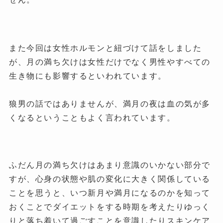
また今回は女性ホルモンと紐づけて話をしました
が、月の満ち欠けは女性だけでなく男性やすべての
生き物にも影響するといわれています。
狼男の話ではありませんが、満月の夜は血の気が多
くなるということもよく言われています。
ふだん月の満ち欠けはあまり意識のいかない部分で
すが、心身の状態や肌の変化に大きく関係している
ことを思うと、いつ新月や満月になるのかを知って
おくことでダイエットをする時期を考えたりゆっく
りと落ち着いて過ごすことを意識したりスキンケア