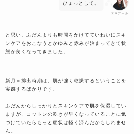
ひょっとして。
エマブール
と思い、ふだんよりも時間をかけてていねいにスキ
ンケアをおこなうとかゆみと赤みが治まってきて状
態が良くなってきました。
新月＝排出時期は、肌が強く乾燥するということを
実感するばかりです。
ふだんからしっかりとスキンケアで肌を保湿してい
ますが、コットンの乾きが早くなっていることに気
づけていたらもっと症状は軽く済んだかもしれませ
ん。