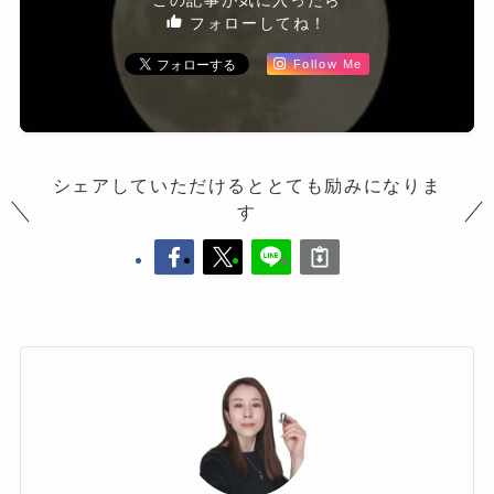
この記事が気に入ったら
フォローしてね！
Follow Me
シェアしていただけるととても励みになりま
す