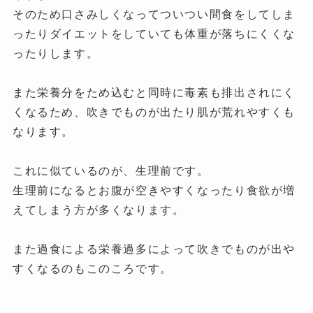
そのため口さみしくなってついつい間食をしてしま
ったりダイエットをしていても体重が落ちにくくな
ったりします。
また栄養分をため込むと同時に毒素も排出されにく
くなるため、吹きでものが出たり肌が荒れやすくも
なります。
これに似ているのが、生理前です。
生理前になるとお腹が空きやすくなったり食欲が増
えてしまう方が多くなります。
また過食による栄養過多によって吹きでものが出や
すくなるのもこのころです。