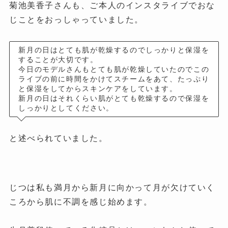
菊池美香子さんも、ご本人のインスタライブでおな
じことをおっしゃっていました。
新月の日はとても肌が乾燥するのでしっかりと保湿を
することが大切です。
今日のモデルさんもとても肌が乾燥していたのでこの
ライブの前に時間をかけてスチームをあて、たっぷり
と保湿をしてからスキンケアをしています。
新月の日はそれくらい肌がとても乾燥するので保湿を
しっかりとしてください。
と述べられていました。
じつは私も満月から新月に向かって月が欠けていく
ころから肌に不調を感じ始めます。