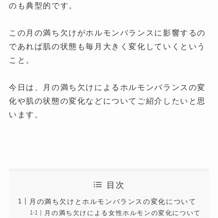
のも典型的です。
この月の満ち欠けがホルモンバランスに影響するの
であれば肌の状態も毎月大きく変化していくという
こと。
今日は、月の満ち欠けによるホルモンバランスの変
化や肌の状態の変化などについてご紹介したいと思
います。
目次
月の満ち欠けとホルモンバランスの変化について
月の満ち欠けによる女性ホルモンの変化について