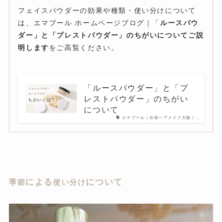
フェイスパウダーの効果や種類・使い分けについて
は、エマブール ホームページブログ｜
「
ルースパウ
ダー」と「プレストパウダー」のちがいについてご説
明します
をご高覧ください。
「ルースパウダー」と「プ
レストパウダー」のちがい
について
エマブール｜出張ヘアメイク大阪｜…
による
について
季節
使い分け