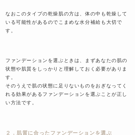
なおこのタイプの乾燥肌の方は、体の中も乾燥して
いる可能性があるのでこまめな水分補給も大切で
す。
ファンデーションを選ぶときは、まずあなたの肌の
状態や肌質をしっかりと理解しておく必要がありま
す。
そのうえで肌の状態に足りないものをおぎなってく
れる効果があるファンデーションを選ぶことが正し
い方法です。
２．肌質に合ったファンデーションを選ぶ