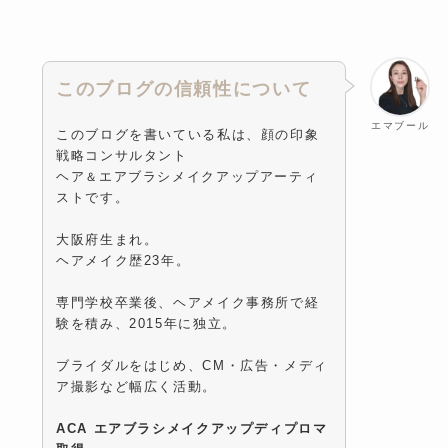
このブログの信頼性について
エマブール
このブログを書いている私は、顔の印象
戦略コンサルタント
ヘア
エアブラシメイクアップアーティ
＆
ストです。
大阪府生まれ。
ヘアメイク歴23年。
専門学校卒業後、ヘアメイク事務所で経
験を積み、2015年に独立。
ブライダルをはじめ、CM・広告・メディ
ア撮影など幅広く活動。
ACA エアブラシメイクアップディプロマ