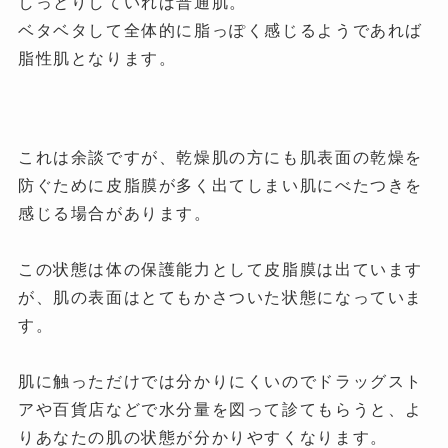
しっとりしていれば普通肌。
ベタベタして全体的に脂っぽく感じるようであれば
脂性肌となります。
これは余談ですが、乾燥肌の方にも肌表面の乾燥を
防ぐために皮脂膜が多く出てしまい肌にべたつきを
感じる場合があります。
この状態は体の保護能力として皮脂膜は出ています
が、肌の表面はとてもかさついた状態になっていま
す。
肌に触っただけでは分かりにくいのでドラッグスト
アや百貨店などで水分量を図って診てもらうと、よ
りあなたの肌の状態が分かりやすくなります。