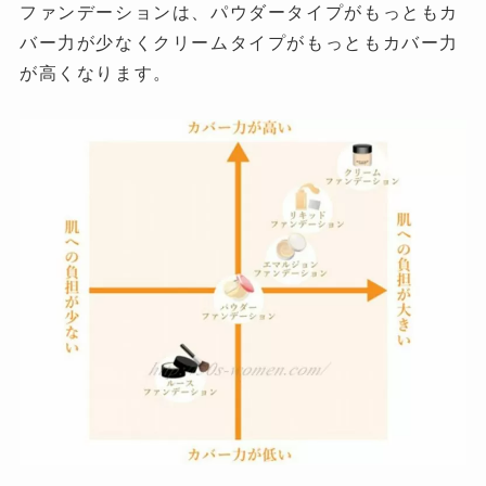
ファンデーションは、パウダータイプがもっともカ
バー力が少なくクリームタイプがもっともカバー力
が高くなります。