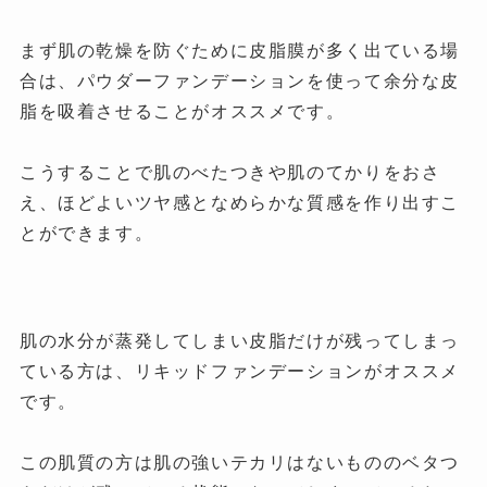
まず肌の乾燥を防ぐために皮脂膜が多く出ている場
合は、パウダーファンデーションを使って余分な皮
脂を吸着させることがオススメです。
こうすることで肌のべたつきや肌のてかりをおさ
え、ほどよいツヤ感となめらかな質感を作り出すこ
とができます。
肌の水分が蒸発してしまい皮脂だけが残ってしまっ
ている方は、リキッドファンデーションがオススメ
です。
この肌質の方は肌の強いテカリはないもののベタつ