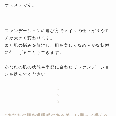
オススメです。
ファンデーションの選び方でメイクの仕上がりやモ
チが大きく変わります。
また肌の悩みを解消し、肌を美しくなめらかな状態
に仕上げることもできます。
あなたの肌の状態や季節に合わせてファンデーショ
ンを選んでください。
☆
☆
☆
”あなたの肌を透明感のある美しい肌へと導くベ