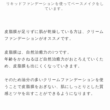
リキッドファンデーションを使ってベースメイクをし
ています。
皮脂膜が足りずに肌が乾燥している方は、クリーム
ファンデーションがオススメです。
皮脂膜は、自然治癒力の1つです。
年齢をかさねるほど自然治癒力がおとろえていくた
め、皮脂膜も出にくくなっていきます。
そのため油分の多いクリームファンデーションを使
うことで皮脂膜をおぎない、肌にしっとりとした質
感とツヤを出すことができるようになります。