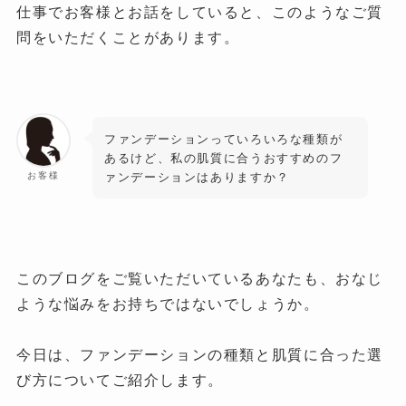
仕事でお客様とお話をしていると、このようなご質
問をいただくことがあります。
ファンデーションっていろいろな種類が
あるけど、私の肌質に合うおすすめのフ
ァンデーションはありますか？
お客様
このブログをご覧いただいているあなたも、おなじ
ような悩みをお持ちではないでしょうか。
今日は、ファンデーションの種類と肌質に合った選
び方についてご紹介します。