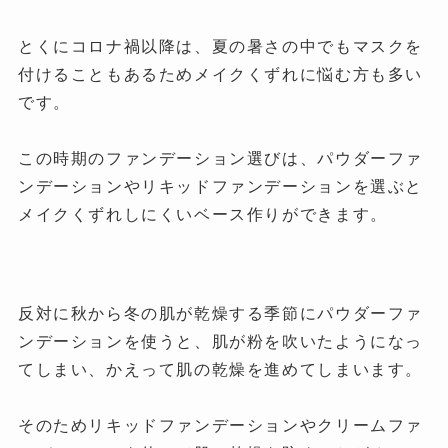
とくにコロナ禍以降は、夏の暑さの中でもマスクを
付けることもあるためメイクくずれに悩む方も多い
です。
この時期のファンデーション選びは、パウダーファ
ンデーションやリキッドファンデーションを選ぶと
メイクくずれしにくいベース作りができます。
反対に秋から冬の肌が乾燥する季節にパウダーファ
ンデーションを使うと、肌が粉を吹いたようになっ
てしまい、かえって肌の乾燥を進めてしまいます。
そのためリキッドファンデーションやクリームファ