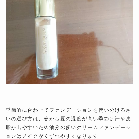
季節的に合わせてファンデーションを使い分けるさ
いの選び方は、春から夏の湿度が高い季節は汗や皮
脂が出やすいため油分の多いクリームファンデーシ
ョンはメイクがくずれやすくなります。