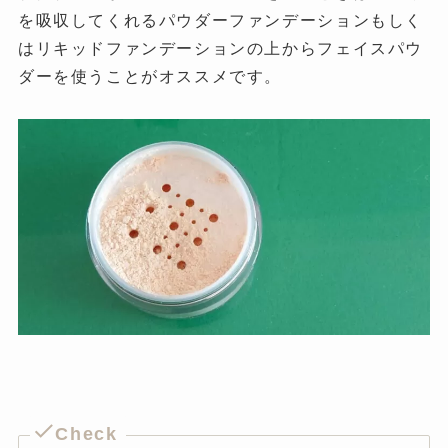
を吸収してくれるパウダーファンデーションもしく
はリキッドファンデーションの上からフェイスパウ
ダーを使うことがオススメです。
Check