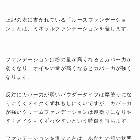
上記の表に書かれている「ルースファンデーショ
ン」とは、ミネラルファンデーションを差します。
ファンデーションは粉の量が高くなるとカバー力が
弱くなり、オイルの量が高くなるとカバー力が強く
なります。
反対にカバー力が弱いパウダータイプは厚塗りにな
りにくくメイクくずれもしにくいですが、カバー力
が強いクリームファンデーションは厚塗りになりや
すくメイクもくずれやすいという特徴を持ちます。
ファンデーションを選ぶときは、あなたの肌の状態