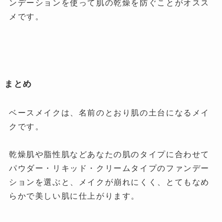
ンデーションを使って肌の乾燥を防ぐことがオスス
メです。
まとめ
ベースメイクは、名前のとおり肌の土台になるメイ
クです。
乾燥肌や脂性肌などあなたの肌のタイプに合わせて
パウダー・リキッド・クリームタイプのファンデー
ションを選ぶと、メイクが崩れにくく、とてもなめ
らかで美しい肌に仕上がります。