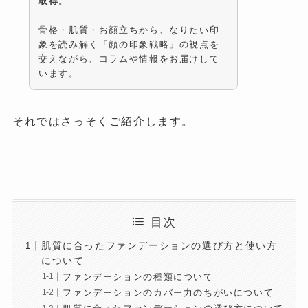
取得
。
骨格・肌質・お顔立ちから、なりたい印
象を読み解く「顔の印象戦略」の視点を
交えながら、コラムや情報をお届けして
います。
それではさっそくご紹介します。
目次
肌質に合ったファンデーションの選び方と使い方
について
ファンデーションの種類について
ファンデーションのカバー力のちがいについて