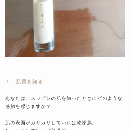
１．肌質を知る
あなたは、スッピンの肌を触ったときにどのような
感触を感じますか？
肌の表面がカサカサしていれば乾燥肌。