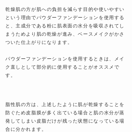
乾燥肌の方が肌への負担を減らす目的や使いやすい
という理由でパウダーファンデーションを使用する
と、主成分である粉に肌表面の水分を吸収されてし
まうためより肌の乾燥が進み、ベースメイクがかさ
ついた仕上がりになります。
パウダーファンデーションを使用するときは、メイ
ク直しとして部分的に使用することがオススメで
す。
脂性肌の方は、上述したように肌が乾燥することを
防ぐため皮脂膜が多く出ている場合と肌の水分が蒸
発してしまい皮脂だけが残った状態になっている場
合に分かれます。