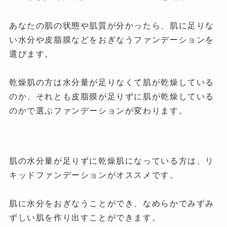
あなたの肌の状態や肌質が分かったら、肌に足りな
い水分や皮脂膜などをおぎなうファンデーションを
選びます。
乾燥肌の方は水分量が足りなくて肌が乾燥している
のか、それとも皮脂膜が足りずに肌が乾燥している
のかで選ぶファンデーションが変わります。
肌の水分量が足りずに乾燥肌になっている方は、リ
キッドファンデーションがオススメです。
肌に水分をおぎなうことができ、なめらかでみずみ
ずしい肌を作り出すことができます。