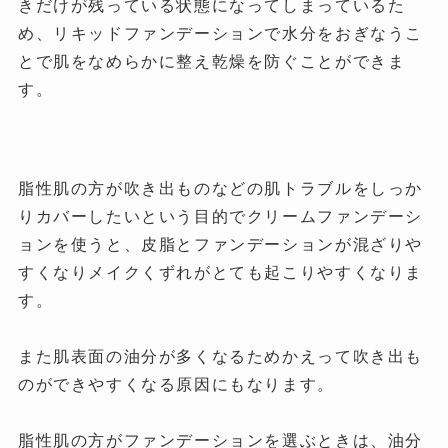
きだけが残っている状態になってしまっているた
め、リキッドファンデーションで水分をおぎなうこ
とで肌をなめらかに整え乾燥を防ぐことができま
す。
脂性肌の方が吹き出ものなどの肌トラブルをしっか
りカバーしたいという目的でクリームファンデーシ
ョンを使うと、皮脂とファンデーションが混ざりや
すくなりメイクくずれがとても起こりやすくなりま
す。
また肌表面の油分が多くなるためかえって吹き出も
のができやすくなる原因にもなります。
脂性肌の方がファンデーションを選ぶときは、油分