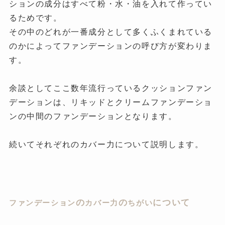
ションの成分はすべて粉・水・油を入れて作ってい
るためです。
その中のどれが一番成分として多くふくまれている
のかによってファンデーションの呼び方が変わりま
す。
余談としてここ数年流行っているクッションファン
デーションは、リキッドとクリームファンデーショ
ンの中間のファンデーションとなります。
続いてそれぞれのカバー力について説明します。
の
の
について
ファンデーション
カバー力
ちがい