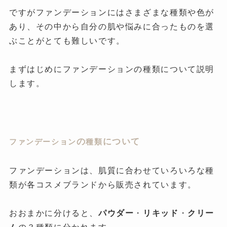
ですがファンデーションにはさまざまな種類や色が
あり、その中から自分の肌や悩みに合ったものを選
ぶことがとても難しいです。
まずはじめにファンデーションの種類について説明
します。
の
について
ファンデーション
種類
ファンデーションは、肌質に合わせていろいろな種
類が各コスメブランドから販売されています。
おおまかに分けると、
パウダー
・
リキッド
・
クリー