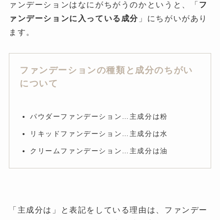
ァンデーションはなにがちがうのかというと、「
フ
ァンデーションに入っている成分
」にちがいがあり
ます。
ファンデーションの種類と成分のちがい
について
パウダーファンデーション…主成分は粉
リキッドファンデーション…主成分は水
クリームファンデーション…主成分は油
「主成分は」と表記をしている理由は、ファンデー