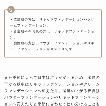
・乾燥肌の方は、リキッドファンデーションやクリ
ームファンデーション。
・普通肌や今号肌の方は、リキッドファンデーショ
ン。
・脂性肌の方は、パウダーファンデーションやリキ
ッドファンデーションがオススメです。
また季節によって日本は湿度が変わるため、湿度の
下がる秋冬はリキッドファンデーションやクリーム
ファンデーションへ変えたり、湿度の上がる春夏は
パウダーファンデーションやリキッドファンデーシ
ョンへ変えたりと季節に合わせて使い分けることも