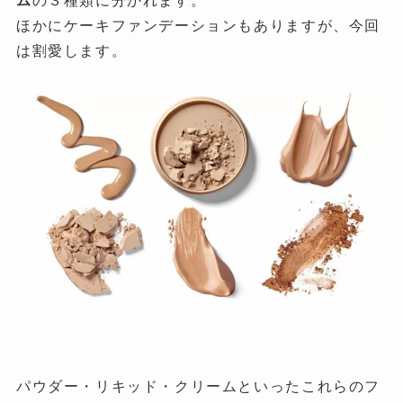
ム
の３種類に分かれます。
ほかにケーキファンデーションもありますが、今回
は割愛します。
パウダー・リキッド・クリームといったこれらのフ