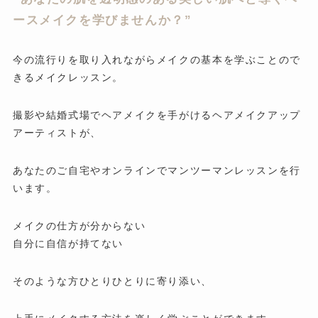
ースメイクを学びませんか？”
今の流行りを取り入れながらメイクの基本を学ぶことので
きるメイクレッスン。
撮影や結婚式場でヘアメイクを手がけるヘアメイクアップ
アーティストが、
あなたのご自宅やオンラインでマンツーマンレッスンを行
います。
メイクの仕方が分からない
自分に自信が持てない
そのような方ひとりひとりに寄り添い、