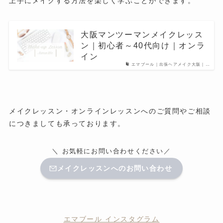
上手にメイクする方法を楽しく学ぶことができます。
大阪マンツーマンメイクレッス
ン｜初心者～40代向け｜オンラ
イン
エマブール｜出張ヘアメイク大阪｜…
メイクレッスン・オンラインレッスンへのご質問やご相談
につきましても承っております。
＼ お気軽にお問い合わせください／
メイクレッスンへのお問い合わせ
エマブール インスタグラム