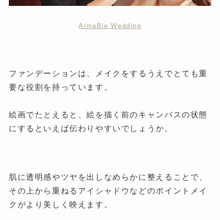
AimaBle Wedding
ファンデーションは、メイクをするうえでとても重
要な役割を持っています。
絵画でたとえると、絵を描く前のキャンバスの状態
にするといえば伝わりやすいでしょうか。
肌に透明感やツヤを出しなめらかに整えることで、
その上から重ねるアイシャドウなどのポイントメイ
クがより美しく映えます。