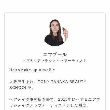
エマブール
ヘア&エアブラシメイクアーティスト
Hair&Make-up AimaBle
大阪府生まれ、TONY TANAKA BEAUTY
SCHOOL卒。
ヘアメイク事務所を経て、2015年にヘア＆エアブ
ラシメイクアップアーティストとして独立。