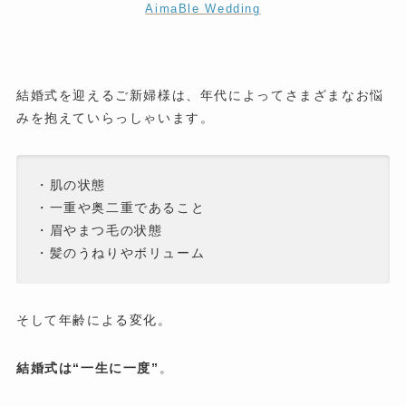
AimaBle Wedding
結婚式を迎えるご新婦様は、年代によってさまざまなお悩
みを抱えていらっしゃいます。
・肌の状態
・一重や奥二重であること
・眉やまつ毛の状態
・髪のうねりやボリューム
そして年齢による変化。
結婚式は“一生に一度”
。