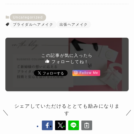
Uncategorized
ブライダルヘアメイク
出張ヘアメイク
この記事が気に入ったら
フォローしてね！
Follow Me
シェアしていただけるととても励みになりま
す