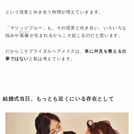
という現実と向き合う時間が増えていきます。
「マリッジブルー」も、その現実と向き合い、いろいろな
かっとう
悩みや
葛藤
が生まれるからこそ起こるのだと思います。
だからこそブライダルヘアメイクは、
単に外見を整える仕
事ではない
と私は考えています。
結婚式当日、もっとも近くにいる存在として