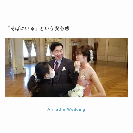
「そばにいる」という安心感
AimaBle Wedding