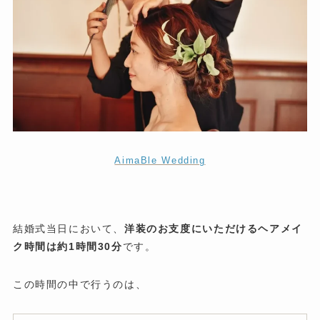
AimaBle Wedding
結婚式当日において、
洋装のお支度にいただけるヘアメイ
ク時間は約1時間30分
です。
この時間の中で行うのは、