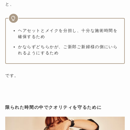
と、
ヘアセットとメイクを分担し、十分な施術時間を
確保するため
かならずどちらかが、ご新郎ご新婦様の側にいら
れるようにするため
です。
限られた時間の中でクオリティを守るために