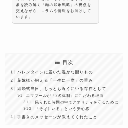
象を読み解く「顔の印象戦略」の視点を
交えながら、コラムや情報をお届けして
います。
目次
バレンタインに届いた温かな贈りもの
花嫁様が抱える「一生に一度」の重み
結婚式当日、もっとも近くにいる存在として
エマブールが「2名体制」にこだわる理由
限られた時間の中でクオリティを守るために
「そばにいる」という安心感
手書きのメッセージが教えてくれたこと