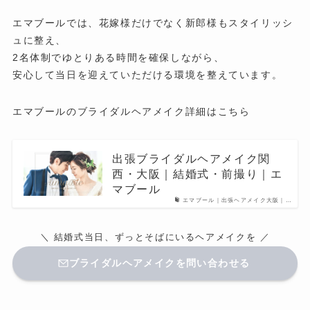
エマブールでは、花嫁様だけでなく新郎様もスタイリッシ
ュに整え、
2名体制でゆとりある時間を確保しながら、
安心して当日を迎えていただける環境を整えています。
エマブールのブライダルヘアメイク詳細はこちら
出張ブライダルヘアメイク関
西・大阪｜結婚式・前撮り｜エ
マブール
エマブール｜出張ヘアメイク大阪｜…
＼ 結婚式当日、ずっとそばにいるヘアメイクを ／
ブライダルヘアメイクを問い合わせる