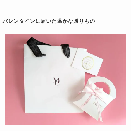
バレンタインに届いた温かな贈りもの