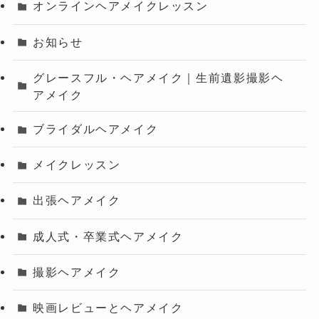
オンラインヘアメイクレッスン
お知らせ
グレースフル・ヘアメイク｜生前遺影撮影ヘ
アメイク
ブライダルヘアメイク
メイクレッスン
出張ヘアメイク
成人式・卒業式ヘアメイク
撮影ヘアメイク
映画レビューとヘアメイク