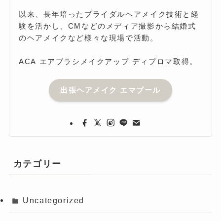
以来、長年培ったブライダルヘアメイク技術と経
験を活かし、CMなどのメディア撮影から結婚式
のヘアメイクなど様々な現場で活動。
ACA エアブラシメイクアップ ディプロマ取得。
出張ヘアメイク エマブール
カテゴリー
Uncategorized