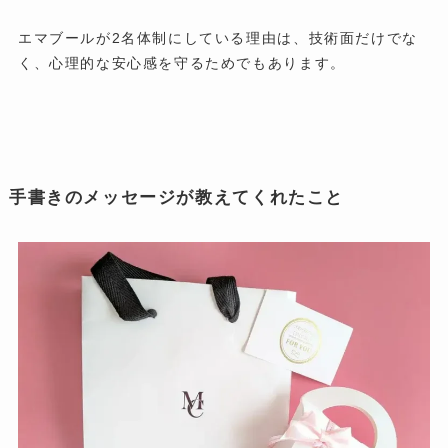
エマブールが2名体制にしている理由は、技術面だけでな
く、心理的な安心感を守るためでもあります。
手書きのメッセージが教えてくれたこと