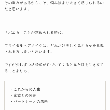
その重みがあるからこそ、悩みはより大きく感じられるの
だと思います。
「バエる」ことが求められる時代。
ブライダルヘアメイクは、どれだけ美しく見えるかを意識
される方も多いと思います。
ですが少しずつ結婚式が近づいてくると見た目を引き立て
ることよりも、
・これからの人生
・家族との関係
・パートナーとの未来