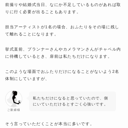
前撮りや結婚式当日、なにか不足しているものがあれば取
りに行く必要が出ることもあります。
担当アーティストが1名の場合、おふたりをその場に残し
て離れることになります。
挙式直前、プランナーさんやカメラマンさんがチャペル内
に待機しているとき、扉前は私たちだけになります。
このような場面でおふたりだけになることがないよう2名
体制にしていますが、
私たちだけになると思っていたので、側
にいていただけるとすごく心強いです。
ご新婦様
そう言っていただくことが本当に多いです。