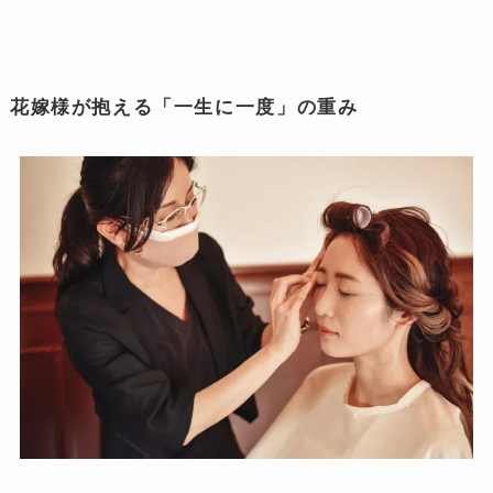
花嫁様が抱える「一生に一度」の重み