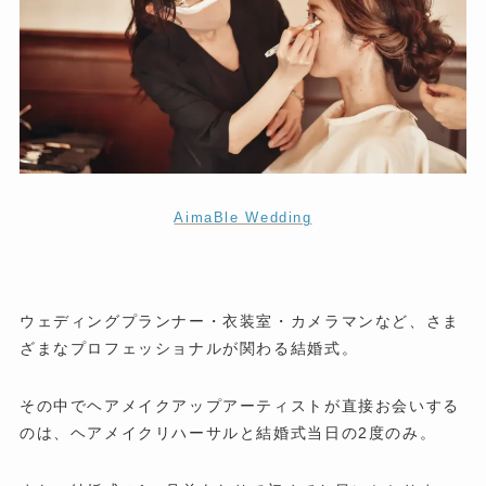
AimaBle Wedding
ウェディングプランナー・衣装室・カメラマンなど、さま
ざまなプロフェッショナルが関わる結婚式。
その中でヘアメイクアップアーティストが直接お会いする
のは、ヘアメイクリハーサルと結婚式当日の2度のみ。