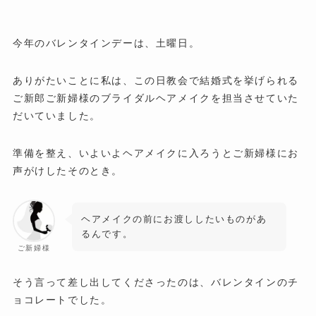
今年のバレンタインデーは、土曜日。
ありがたいことに私は、この日教会で結婚式を挙げられる
ご新郎ご新婦様のブライダルヘアメイクを担当させていた
だいていました。
準備を整え、いよいよヘアメイクに入ろうとご新婦様にお
声がけしたそのとき。
ヘアメイクの前にお渡ししたいものがあ
るんです。
ご新婦様
そう言って差し出してくださったのは、バレンタインのチ
ョコレートでした。