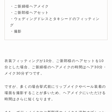
・ご新婦様ヘアメイク
・ご新郎様ヘアセット
・ウェディングドレスとタキシードのフィッティン
グ
・撮影
衣装フィッティングが10分、ご新郎様のヘアセットを10
分とした場合、ご新婦様のヘアメイクの時間はヘア30分・
メイク30分ずつです。
ですが、多くの場合挙式前にリップメイクやベール装着の
場面を撮影することが多いため、ヘアメイクにいただける
時間はさらに短くなります。