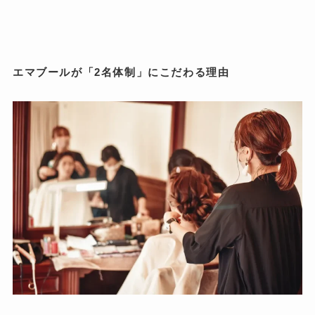
エマブールが「2名体制」にこだわる理由