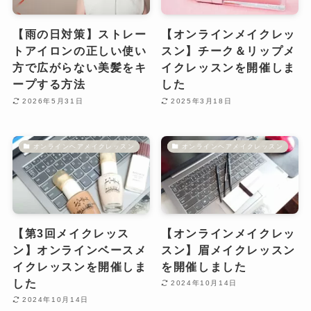
【雨の日対策】ストレー
【オンラインメイクレッ
トアイロンの正しい使い
スン】チーク＆リップメ
方で広がらない美髪をキ
イクレッスンを開催しま
ープする方法
した
2026年5月31日
2025年3月18日
オンラインヘアメイクレッスン
オンラインヘアメイクレッスン
【第3回メイクレッス
【オンラインメイクレッ
ン】オンラインベースメ
スン】眉メイクレッスン
イクレッスンを開催しま
を開催しました
した
2024年10月14日
2024年10月14日