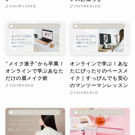
2025年11月6日
2025年9月14日
オンラインヘアメイクレッスン
オンラインヘアメイクレッスン
“メイク迷子”から卒業！
オンラインで学ぶ！あな
オンラインで学ぶあなた
たにぴったりのベースメ
だけの眉メイク術
イク｜すっぴんでも安心
のマンツーマンレッスン
2025年5月6日
2025年5月1日
オンラインヘアメイクレッスン
オンラインヘアメイクレッスン