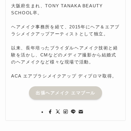
大阪府生まれ、TONY TANAKA BEAUTY
SCHOOL卒。
ヘアメイク事務所を経て、2015年にヘア＆エアブ
ラシメイクアップアーティストとして独立。
以来、長年培ったブライダルヘアメイク技術と経
験を活かし、CMなどのメディア撮影から結婚式
のヘアメイクなど様々な現場で活動。
ACA エアブラシメイクアップ ディプロマ取得。
出張ヘアメイク エマブール