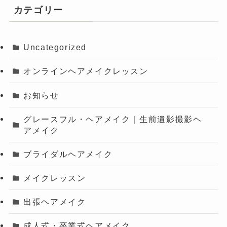
カテゴリー
Uncategorized
オンラインヘアメイクレッスン
お知らせ
グレースフル・ヘアメイク｜生前遺影撮影ヘ
アメイク
ブライダルヘアメイク
メイクレッスン
出張ヘアメイク
成人式・卒業式ヘアメイク