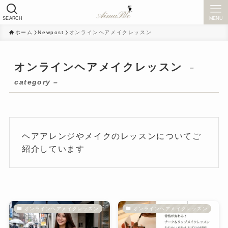
SEARCH
MENU
ホーム
Newpost
オンラインヘアメイクレッスン
オンラインヘアメイクレッスン
–
category –
ヘアアレンジやメイクのレッスンについてご
紹介しています
オンラインヘアメイクレッスン
オンラインヘアメイクレッスン