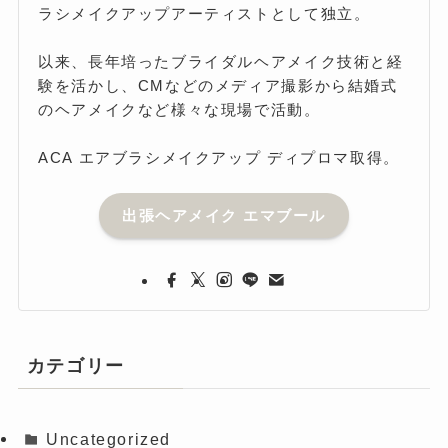
ラシメイクアップアーティストとして独立。
以来、長年培ったブライダルヘアメイク技術と経
験を活かし、CMなどのメディア撮影から結婚式
のヘアメイクなど様々な現場で活動。
ACA エアブラシメイクアップ ディプロマ取得。
出張ヘアメイク エマブール
カテゴリー
Uncategorized