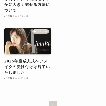
かに大きく魅せる方法に
ついて
2025年1月22日
お知らせ
2025年度成人式ヘアメ
イクの受け付けは終了い
たしました
2024年11月6日
1