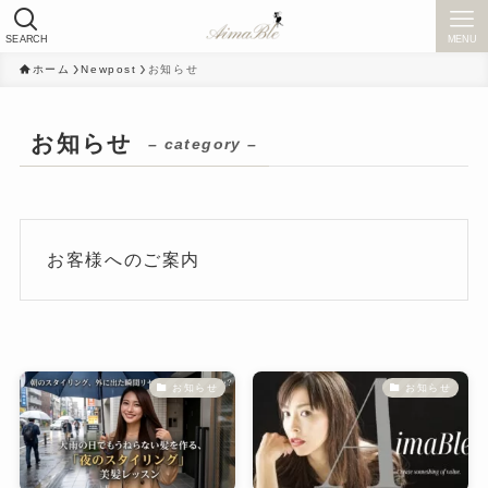
SEARCH
MENU
ホーム
Newpost
お知らせ
お知らせ
– category –
お客様へのご案内
お知らせ
お知らせ