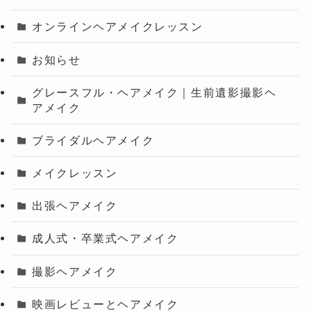
オンラインヘアメイクレッスン
お知らせ
グレースフル・ヘアメイク｜生前遺影撮影ヘ
アメイク
ブライダルヘアメイク
メイクレッスン
出張ヘアメイク
成人式・卒業式ヘアメイク
撮影ヘアメイク
映画レビューとヘアメイク