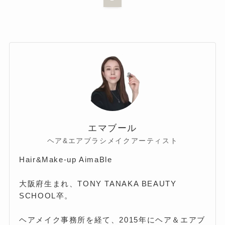
エマブール
ヘア&エアブラシメイクアーティスト
Hair&Make-up AimaBle
大阪府生まれ、TONY TANAKA BEAUTY
SCHOOL卒。
ヘアメイク事務所を経て、2015年にヘア＆エアブ