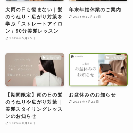
大雨の日も悩まない｜髪
年末年始休業のご案内
のうねり・広がり対策を
2025年12月19日
学ぶ「ストレートアイロ
ン」90分美髪レッスン
2026年5月25日
お知らせ
お知らせ
【期間限定】雨の日の髪
お盆休みのお知らせ
のうねりや広がり対策｜
2025年7月22日
美髪スタイリングレッス
ンのお知らせ
2025年9月14日