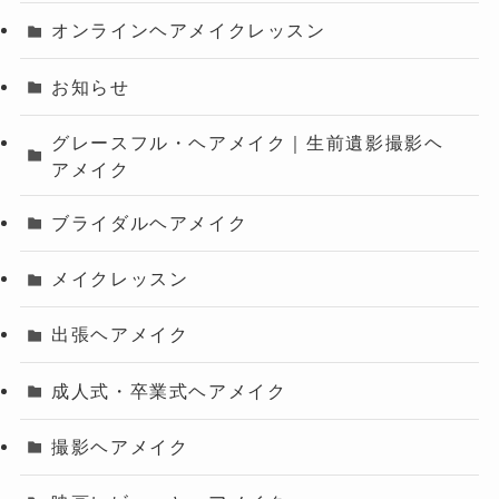
オンラインヘアメイクレッスン
お知らせ
グレースフル・ヘアメイク｜生前遺影撮影ヘ
アメイク
ブライダルヘアメイク
メイクレッスン
出張ヘアメイク
成人式・卒業式ヘアメイク
撮影ヘアメイク