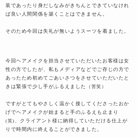
装であったり身だしなみがきちんとできていなけれ
ば良い人間関係を築くことはできません。
そのため今回は失礼が無いようスーツを着ました。
今回ヘアメイクを担当させていただいたお客様は女
性の方でしたが、私もメディアなどでご存じの方で
あったため初めてごあいさつをさせていただいたと
きは緊張で少し手がふるえました
（苦笑）
ですがとてもやさしく温かく接してくださったおか
げでヘアメイクが始まると手のふるえも止まり
、クライアント様に納得していただける仕上が
(笑)
りで時間内に終えることができました。