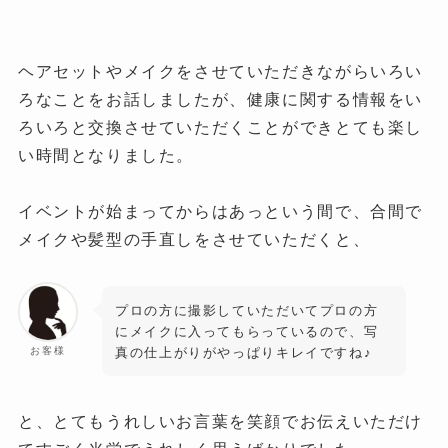
ヘアセットやメイクをさせていただきながらいろい
ろなことをお話しましたが、健康に関する情報をい
ろいろと交換させていただくことができとても楽し
い時間となりました。
イベントが始まってからはあっという間で、合間で
メイクや髪型の手直しをさせていただくと、
プロの方に撮影していただいてプロの方
にメイクに入ってもらっているので、写
真の仕上がりがやっぱりキレイですね♪
お客様
と、とてもうれしいお言葉を笑顔でお伝えいただけ