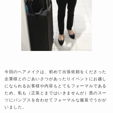
今回のヘアメイクは、初めて出張依頼をくださった
企業様とのごあいさつがあったりイベントにお越し
になられるお客様や内容もとてもフォーマルである
ため、私も（正装とまではいきませんが）黒のスー
ツにパンプスを合わせてフォーマルな服装でうかが
いました。