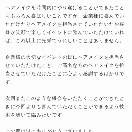
ヘアメイクを時間内にやり遂げることができたこと
ももちろん喜ばしいことですが、企業様に喜んでい
ただけたりヘアメイクを担当させていただいたお客
様が笑顔で楽しくイベントに臨んでいただけていれ
ば、これ以上に光栄でうれしいことはありません。
企業様の大切なイベントの日にヘアメイクを担当さ
せていただけたこと、ご高名な方のヘアメイクを担
当させていただけたことに心より感謝するばかりで
す。
次回またこのような機会をいただくことができたと
きに今回よりも喜んでいただくことができるよう技
術を研いて臨みたいです。
この度は誠にありがとうございました。