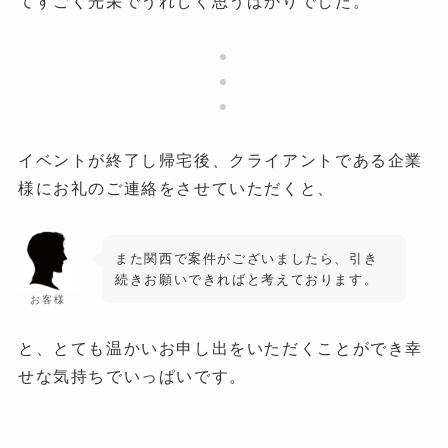
てすごく光栄でうれしく思うばかりでした。
●
●
●
イベントが終了し帰宅後、クライアントである企業
様にお礼のご連絡をさせていただくと、
また関西で案件がございましたら、引き
続きお願いできればと考えております。
お客様
と、とても温かいお申し出をいただくことができ幸
せな気持ちでいっぱいです。