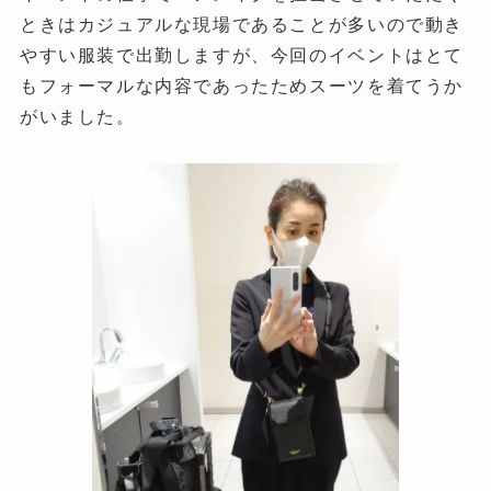
ときはカジュアルな現場であることが多いので動き
やすい服装で出勤しますが、今回のイベントはとて
もフォーマルな内容であったためスーツを着てうか
がいました。