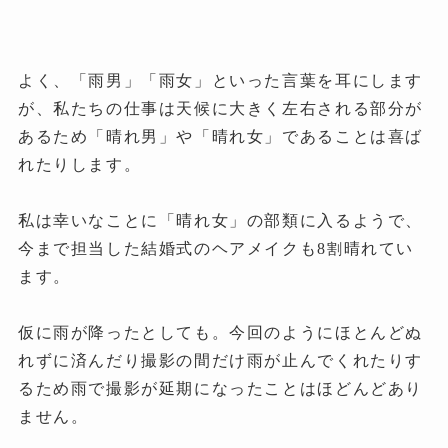
よく、「雨男」「雨女」といった言葉を耳にします
が、私たちの仕事は天候に大きく左右される部分が
あるため「晴れ男」や「晴れ女」であることは喜ば
れたりします。
私は幸いなことに「晴れ女」の部類に入るようで、
今まで担当した結婚式のヘアメイクも8
晴れてい
割
ます。
仮に雨が降ったとしても。今回のようにほとんどぬ
れずに済んだり撮影の間だけ雨が止んでくれたりす
るため雨で撮影が延期になったことはほどんどあり
ません。