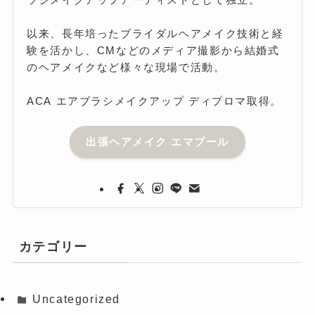
以来、長年培ったブライダルヘアメイク技術と経
験を活かし、CMなどのメディア撮影から結婚式
のヘアメイクなど様々な現場で活動。
ACA エアブラシメイクアップ ディプロマ取得。
出張ヘアメイク エマブール
カテゴリー
Uncategorized