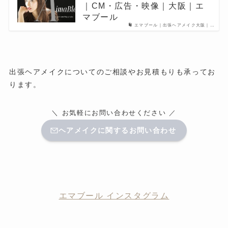
｜CM・広告・映像｜大阪｜エ
マブール
エマブール｜出張ヘアメイク大阪｜…
出張ヘアメイクについてのご相談やお見積もりも承ってお
ります。
＼ お気軽にお問い合わせください ／
ヘアメイクに関するお問い合わせ
エマブール インスタグラム