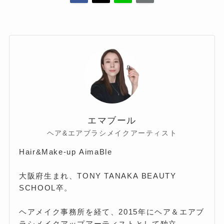
エマブール
ヘア&エアブラシメイクアーティスト
Hair&Make-up AimaBle
大阪府生まれ、TONY TANAKA BEAUTY
SCHOOL卒。
ヘアメイク事務所を経て、2015年にヘア＆エアブ
ラシメイクアップアーティストとして独立。