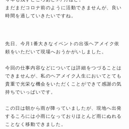
まだまだコロナ前のように活動できませんが、良い
時間を過していきたいですね。
先日、今月1番大きなイベントの出張ヘアメイク依
頼をいただいて現場へおうかがいしました。
今回の仕事内容などについては詳細をつづることは
できませんが、私のヘアメイク人生においてとても
貴重で光栄な機会をいただくことができて感謝の気
持ちでいっぱいです。
この日は朝から雨が降っていましたが、現地へ出発
するころには小雨になっておりほとんど雨にぬれる
ことなく移動できました。