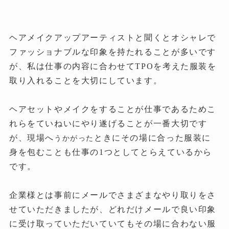
ヘアメイクアップアーティストと聞くとオシャレで
ファッショナブルな印象を持たれることが多いです
が、私は仕事の内容に合わせてTPOを考えた服装を
取り入れることを大切にしています。
ヘアセットやメイクをすることが仕事であるためこ
れらをていねいにやり遂げることが一番大切です
が、現場へ
ときにその場に合った服装に
うかがった
身を包むことも仕事の1つとしてとらえているから
です。
企業様とは事前にメールでさまざまなやり取りをさ
せていただきましたが、どれだけメールで良い印象
に受け取っていただいていてもその場に合わない服