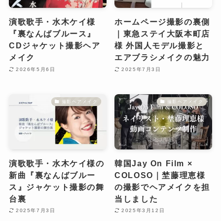
演歌歌手・水木ケイ様
ホームページ撮影の裏側
『裏なんばブルース』
｜東急ステイ大阪本町店
CDジャケット撮影ヘア
様 外国人モデル撮影と
メイク
エアブラシメイクの魅力
2026年5月6日
2025年7月3日
撮影ヘアメイク
撮影ヘアメイク
演歌歌手・水木ケイ様の
韓国Jay On Film ×
新曲『裏なんばブルー
COLOSO｜埜藤理恵様
ス』ジャケット撮影の舞
の撮影でヘアメイクを担
台裏
当しました
2025年7月3日
2025年3月12日