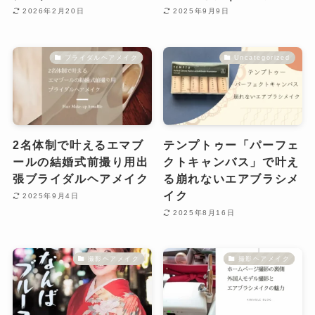
2026年2月20日
2025年9月9日
ブライダルヘアメイク
Uncategorized
2名体制で叶えるエマブ
テンプトゥー「パーフェ
ールの結婚式前撮り用出
クトキャンバス」で叶え
張ブライダルヘアメイク
る崩れないエアブラシメ
イク
2025年9月4日
2025年8月16日
撮影ヘアメイク
撮影ヘアメイク