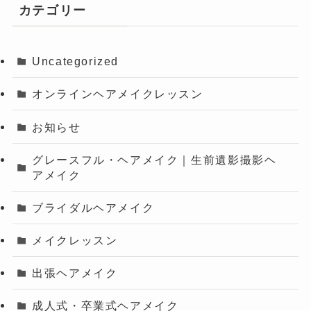
カテゴリー
Uncategorized
オンラインヘアメイクレッスン
お知らせ
グレースフル・ヘアメイク｜生前遺影撮影ヘ
アメイク
ブライダルヘアメイク
メイクレッスン
出張ヘアメイク
成人式・卒業式ヘアメイク