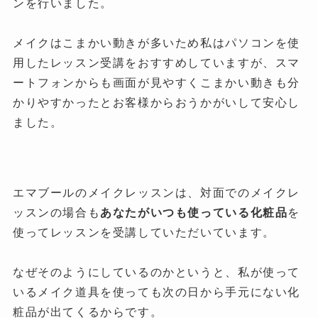
ンを行いました。
メイクはこまかい動きが多いため私はパソコンを使
用したレッスン受講をおすすめしていますが、スマ
ートフォンからも画面が見やすくこまかい動きも分
かりやすかったとお客様からおうかがいして安心し
ました。
エマブールのメイクレッスンは、対面でのメイクレ
ッスンの場合も
あなたがいつも使っている化粧品
を
使ってレッスンを受講していただいています。
なぜそのようにしているのかというと、私が使って
いるメイク道具を使っても次の日から手元にない化
粧品が出てくるからです。