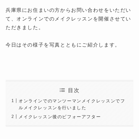
兵庫県にお住まいの方からお問い合わせをいただい
て、オンラインでのメイクレッスンを開催させてい
ただきました。
今日はその様子を写真とともにご紹介します。
目次
オンラインでのマンツーマンメイクレッスンでフ
ルメイクレッスンを行いました
メイクレッスン後のビフォーアフター