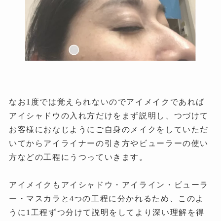
なお1度では覚えられないのでアイメイクであれば
アイシャドウの入れ方だけをまず説明し、つづけて
お客様におなじようにご自身のメイクをしていただ
いてからアイライナーの引き方やビューラーの使い
方などの工程にうつっていきます。
アイメイクもアイシャドウ・アイライン・ビューラ
ー・マスカラと4
の工程に分かれるため、このよ
つ
うに1工程ずつ分けて説明をしてより深い理解を得