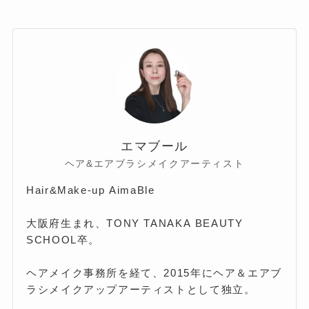
エマブール
ヘア&エアブラシメイクアーティスト
Hair&Make-up AimaBle
大阪府生まれ、TONY TANAKA BEAUTY
SCHOOL卒。
ヘアメイク事務所を経て、2015年にヘア＆エアブ
ラシメイクアップアーティストとして独立。