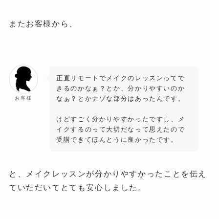
またお客様から、
正直リモートでメイクのレッスンってで
きるのかなぁ？とか、分かりやすいのか
なぁ？とかナゾな部分はあったんです。
お客様
けどすごく分かりやすかったですし、メ
イクするのって大切だなって思えたので
受講できてほんとうに良かったです。
と、メイクレッスンが分かりやすかったことを伝え
ていただいてとても安心しました。