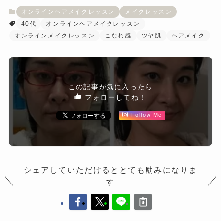
オンラインヘアメイクレッスン
メイクレッスン
40代
オンラインヘアメイクレッスン
オンラインメイクレッスン
こなれ感
ツヤ肌
ヘアメイク
この記事が気に入ったら
フォローしてね！
Follow Me
シェアしていただけるととても励みになりま
す