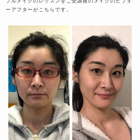
フルメイクのレッスンをご受講後のメイクのビフォ
ーアフターがこちらです。