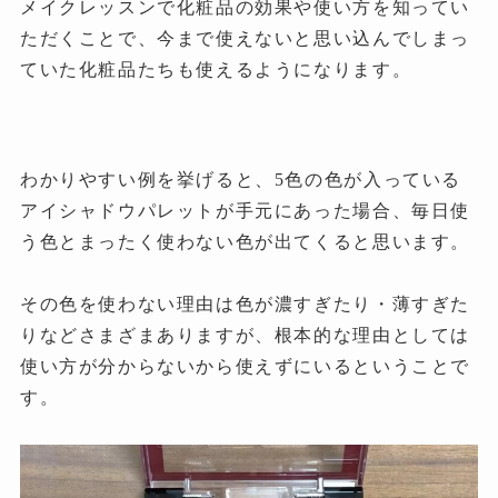
メイクレッスンで化粧品の効果や使い方を知ってい
ただくことで、今まで使えないと思い込んでしまっ
ていた化粧品たちも使えるようになります。
わかりやすい例を挙げると、5色の色が入っている
アイシャドウパレットが手元にあった場合、毎日使
う色とまったく使わない色が出てくると思います。
その色を使わない理由は色が濃すぎたり・薄すぎた
りなどさまざまありますが、根本的な理由としては
使い方が分からないから使えずにいるということで
す。