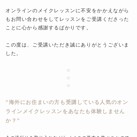
オンラインのメイクレッスンに不安をかかえながら
もお問い合わせをしてレッスンをご受講くださった
ことに心から感謝するばかりです。
この度は、ご受講いただき誠にありがとうございま
した。
☆
☆
☆
”海外にお住まいの方も受講している人気のオン
ラインメイクレッスンをあなたも体験しません
か？”