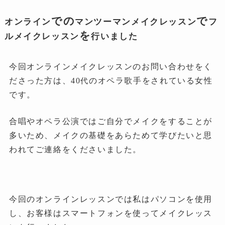
での
で
オンライン
マンツーマンメイクレッスン
フ
を
ルメイクレッスン
行いました
今回オンラインメイクレッスンのお問い合わせをく
ださった方は、40
のオペラ歌手をされている女性
代
です。
合唱やオペラ公演ではご自分でメイクをすることが
多いため、メイクの基礎をあらためて学びたいと思
われてご連絡をくださいました。
今回のオンラインレッスンでは私はパソコンを使用
し、お客様はスマートフォンを使ってメイクレッス