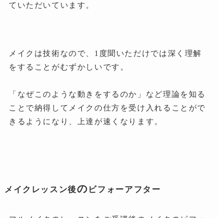
ていただいています。
メイクは技術なので、1度聞いただけでは深く理解
をすることがむずかしいです。
「なぜこのような動きをするのか」など理論を知る
ことで納得してメイクの仕方を受け入れることがで
きるようになり、上達が速くなります。
の
メイクレッスン後
ビフォーアフター