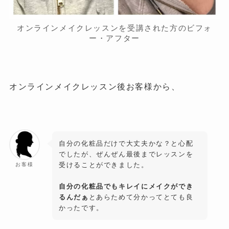
オンラインメイクレッスンを受講された方のビフォ
ー・アフター
オンラインメイクレッスン後お客様から、
自分の化粧品だけで大丈夫かな？と心配
でしたが、ぜんぜん最後までレッスンを
受けることができました。
お客様
自分の化粧品でもキレイにメイクができ
るんだぁ
とあらためて分かってとても良
かったです。