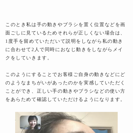
このとき私は手の動きやブラシを置く位置などを画
面ごしに見ているためそれらが正しくない場合は、
1度手を留めていただいて説明をしながら私の動き
に合わせて2人で同時におなじ動きをしながらメイ
クをしていきます。
このようにすることでお客様ご自身の動きなどにど
のようなまちがいがあったのかを実感していただく
ことができ
、正しい手の動きやブラシなどの使い方
をあらためて確認していただけるようになります。