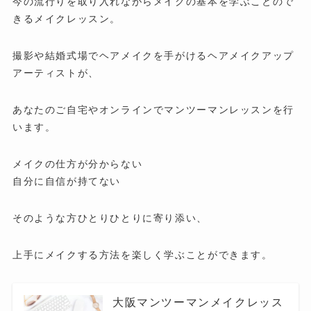
今の流行りを取り入れながらメイクの基本を学ぶことので
きるメイクレッスン。
撮影や結婚式場でヘアメイクを手がけるヘアメイクアップ
アーティストが、
あなたのご自宅やオンラインでマンツーマンレッスンを行
います。
メイクの仕方が分からない
自分に自信が持てない
そのような方ひとりひとりに寄り添い、
上手にメイクする方法を楽しく学ぶことができます。
大阪マンツーマンメイクレッス