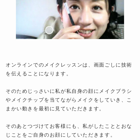
オンラインでのメイクレッスンは、画面ごしに技術
を伝えることになります。
そのためじっさいに私が私自身の顔にメイクブラシ
やメイクチップを当てながらメイクをしていき、こ
まかい動きを最初に見ていただきます。
そのあとつづけてお客様にも、私がしたこととおな
じことをご自身のお顔にしていただきます。