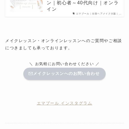
ン｜初心者～40代向け｜オンラ
イン
エマブール｜出張ヘアメイク大阪｜…
メイクレッスン・オンラインレッスンへのご質問やご相談
につきましても承っております。
＼ お気軽にお問い合わせください ／
メイクレッスンへのお問い合わせ
エマブール インスタグラム