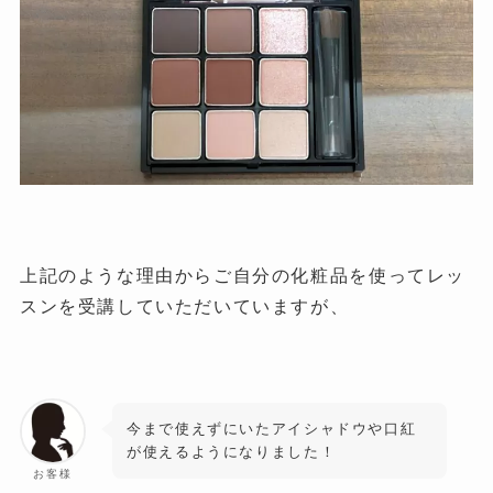
上記のような理由からご自分の化粧品を使ってレッ
スンを受講していただいていますが、
今まで使えずにいたアイシャドウや口紅
が使えるようになりました！
お客様