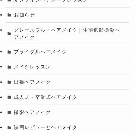
お知らせ
グレースフル・ヘアメイク｜生前遺影撮影ヘ
アメイク
ブライダルヘアメイク
メイクレッスン
出張ヘアメイク
成人式・卒業式ヘアメイク
撮影ヘアメイク
映画レビューとヘアメイク