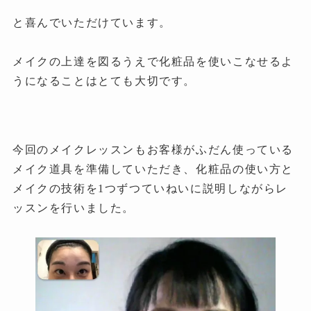
と喜んでいただけています。
メイクの上達を図るうえで化粧品を使いこなせるよ
うになることはとても大切です。
今回のメイクレッスンもお客様がふだん使っている
メイク道具を準備していただき、化粧品の使い方と
メイクの技術を1つずつていねいに説明しながらレ
ッスンを行いました。