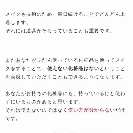
メイクも技術のため、毎日続けることでどんどん上
達します。
それには道具がそろっていることも重要です。
またあなたがふだん使っている化粧品を使ってメイ
クをすることで、
使えない化粧品はない
ということ
を実感していただくこともできるようになります。
あなたがお持ちの化粧品にも、持っているけど使わ
ずにいるものがあると思います。
それは使えないのではなく
使い方が分からない
だけ
です。