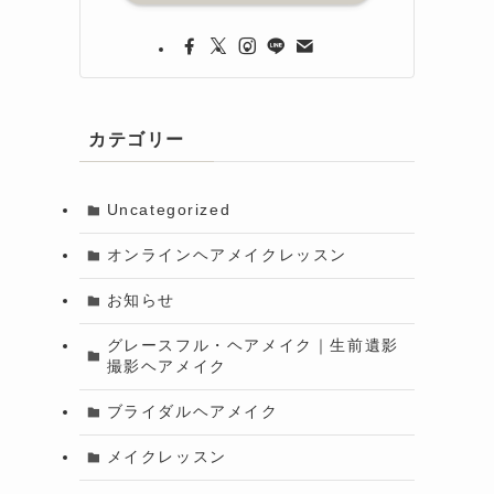
カテゴリー
Uncategorized
オンラインヘアメイクレッスン
お知らせ
グレースフル・ヘアメイク｜生前遺影
撮影ヘアメイク
ブライダルヘアメイク
メイクレッスン