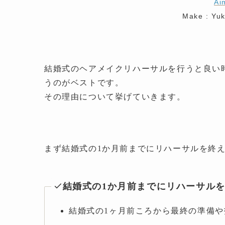
Ai
Make : Yu
結婚式のヘアメイクリハーサルを行うと良い
うのがベストです。
その理由について挙げていきます。
まず結婚式の1か月前までにリハーサルを終
結婚式の1か月前までにリハーサル
結婚式の1ヶ月前ころから最終の準備