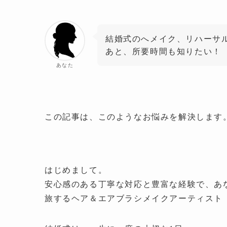
結婚式のへメイク、リハーサ
あと、所要時間も知りたい！
あなた
この記事は、このようなお悩みを解決します
はじめまして。
安心感のある丁寧な対応と豊富な経験で、あ
旅するヘア＆エアブラシメイクアーティスト