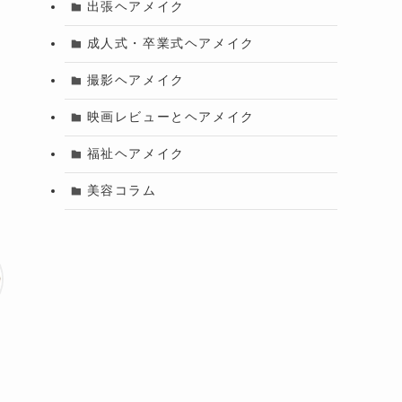
出張ヘアメイク
成人式・卒業式ヘアメイク
撮影ヘアメイク
説
映画レビューとヘアメイク
福祉ヘアメイク
美容コラム