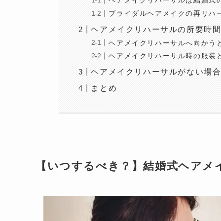
ヘアメイクリハーサルは結婚式
ブライダルヘアメイクの再リハ
ヘアメイクリハーサルの所要時
ヘアメイクリハーサルへ向かう
ヘアメイクリハーサル時の服装
ヘアメイクリハーサルがない場
まとめ
【いつするべき？】結婚式ヘアメ