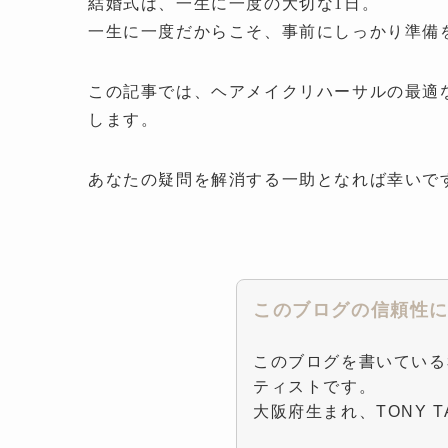
結婚式は、一生に一度の大切な1日。
一生に一度だからこそ、事前にしっかり準備
この記事では、ヘアメイクリハーサルの最適
します。
あなたの疑問を解消する一助となれば幸いで
このブログの信頼性
このブログを書いている
ティストです。
大阪府生まれ、TONY TA