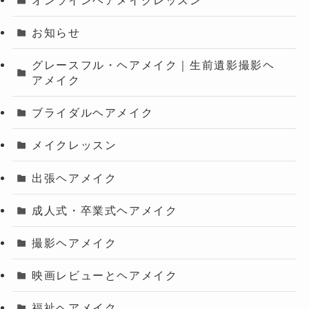
お知らせ
グレースフル・ヘアメイク｜生前遺影撮影ヘ
アメイク
ブライダルヘアメイク
メイクレッスン
出張ヘアメイク
成人式・卒業式ヘアメイク
撮影ヘアメイク
映画レビューとヘアメイク
福祉ヘアメイク