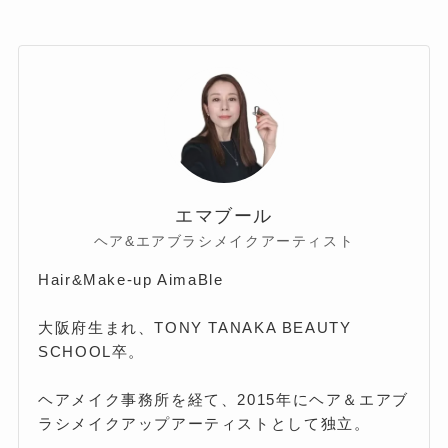
エマブール
ヘア&エアブラシメイクアーティスト
Hair&Make-up AimaBle
大阪府生まれ、TONY TANAKA BEAUTY
SCHOOL卒。
ヘアメイク事務所を経て、2015年にヘア＆エアブ
ラシメイクアップアーティストとして独立。