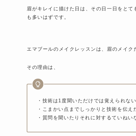
眉がキレイに描けた日は、その日一日をとて
も多いはずです。
エマブールのメイクレッスンは、眉のメイク
その理由は、
・技術は1度聞いただけでは覚えられな
・こまかい点までしっかりと技術を伝え
・質問を聞いたりそれに対するていねい