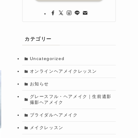
カテゴリー
Uncategorized
オンラインヘアメイクレッスン
お知らせ
グレースフル・ヘアメイク｜生前遺影
撮影ヘアメイク
ブライダルヘアメイク
メイクレッスン