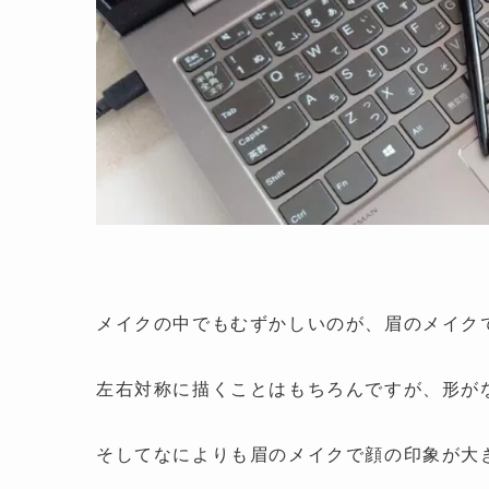
メイクの中でもむずかしいのが、眉のメイク
左右対称に描くことはもちろんですが、形が
そしてなによりも眉のメイクで顔の印象が大