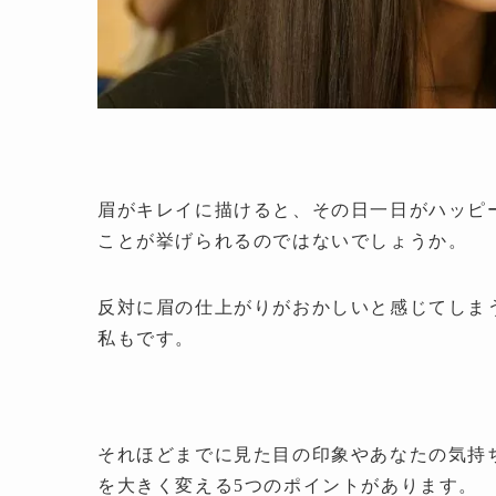
眉がキレイに描けると、その日一日がハッピ
ことが挙げられるのではないでしょうか。
反対に眉の仕上がりがおかしいと感じてしま
私もです
。
それほどまでに見た目の印象やあなたの気持
を大きく変える5つのポイントがあります。