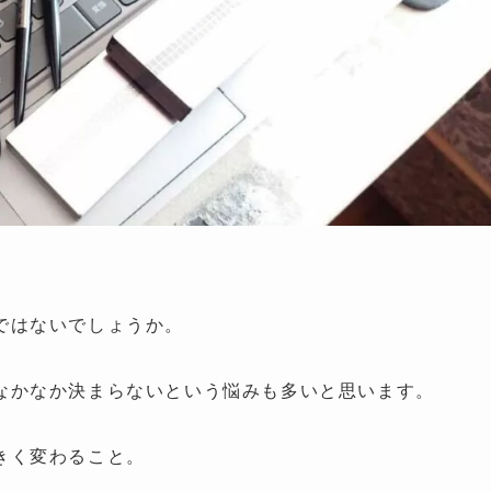
ではないでしょうか。
なかなか決まらないという悩みも多いと思います。
きく変わること。