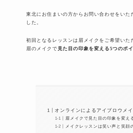
東北にお住まいの方からお問い合わせをいた
した。
初回となるレッスンは眉メイクをご希望いた
眉のメイクで
見た目の印象を変える5つのポ
オンラインによるアイブロウメ
眉メイクで見た目の印象を変え
メイクレッスンは笑い声と笑顔