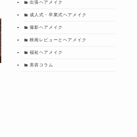
出張ヘアメイク
成人式・卒業式ヘアメイク
撮影ヘアメイク
映画レビューとヘアメイク
福祉ヘアメイク
美容コラム