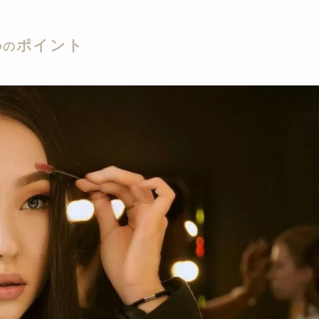
ポイント
つの