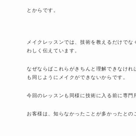
とからです。
メイク
レッスンでは、技術を教えるだけでな
わしく伝えています。
なぜならばこれらがきちんと理解できなけれ
も同じようにメイクができないからです。
今回のレッスンも同様に技術に入る前に専門
お客様は、知らなかったことが多かったとの