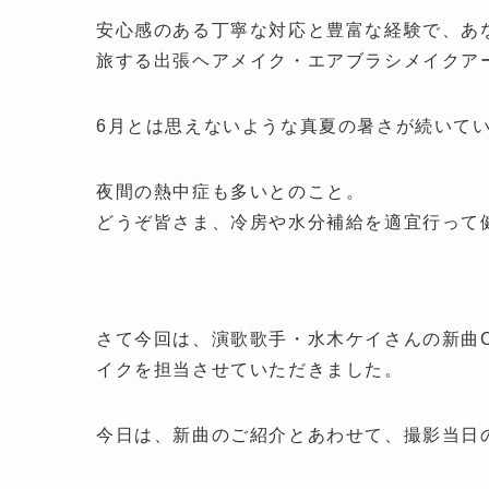
安心感のある丁寧な対応と豊富な経験で、あ
旅する出張ヘアメイク・エアブラシメイクア
6月とは思えないような真夏の暑さが続いて
夜間の熱中症も多いとのこと。
どうぞ皆さま、冷房や水分補給を適宜行って
さて今回は、演歌歌手・水木ケイさんの新曲
イクを担当させていただきました。
今日は、新曲のご紹介とあわせて、撮影当日