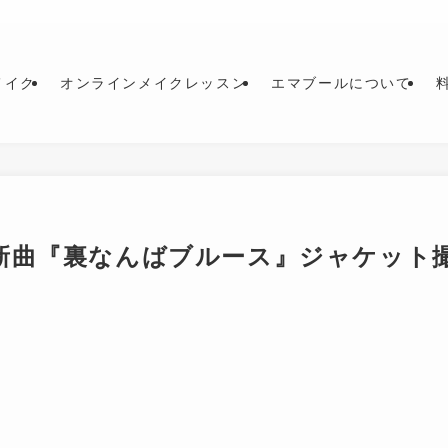
メイク
オンラインメイクレッスン
エマブールについて
新曲『裏なんばブルース』ジャケット