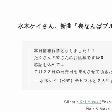
水木ケイさん、新曲『裏なんばブ
本日情報解禁となりました！！
たくさんの皆さんのお陰様です😭❣️
感謝を込めて…
７月２３日の発売日を迎えさせて頂きた
— 水木ケイ【公式】チビマネと２人生きてい
Client :
Kei Mizuki
(Enka
Hair & Make 