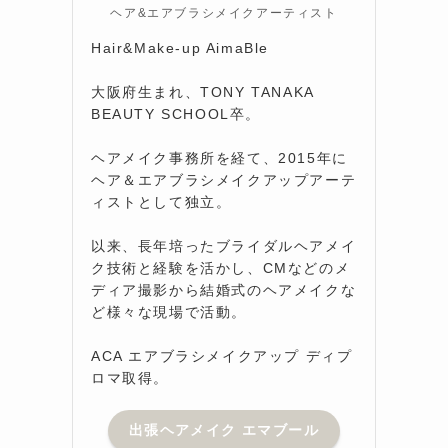
ヘア&エアブラシメイクアーティスト
Hair&Make-up AimaBle
大阪府生まれ、TONY TANAKA
BEAUTY SCHOOL卒。
ヘアメイク事務所を経て、2015年に
ヘア＆エアブラシメイクアップアーテ
ィストとして独立。
以来、長年培ったブライダルヘアメイ
ク技術と経験を活かし、CMなどのメ
ディア撮影から結婚式のヘアメイクな
ど様々な現場で活動。
ACA エアブラシメイクアップ ディプ
ロマ取得。
出張ヘアメイク エマブール