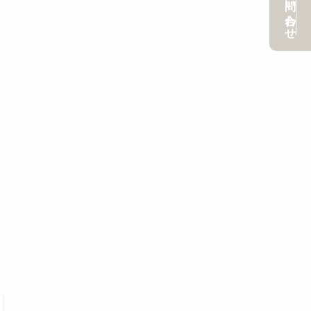
お問い合わせ