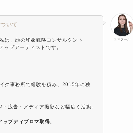
について
私は、顔の印象戦略コンサルタント
エマブール
アップアーティストです。
イク事務所で経験を積み、2015年に独
M・広告・メディア撮影など幅広く活動。
クアップディプロマ取得
。