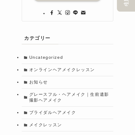
カテゴリー
Uncategorized
オンラインヘアメイクレッスン
お知らせ
グレースフル・ヘアメイク｜生前遺影
撮影ヘアメイク
ブライダルヘアメイク
メイクレッスン