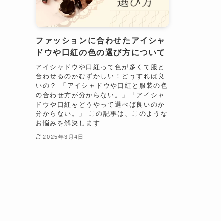
ファッションに合わせたアイシャ
ドウや口紅の色の選び方について
アイシャドウや口紅って色が多くて服と
合わせるのがむずかしい！どうすれば良
いの？ 「アイシャドウや口紅と服装の色
の合わせ方が分からない。」「アイシャ
ドウや口紅をどうやって選べば良いのか
分からない。」 この記事は、このような
お悩みを解決します...
2025年3月4日