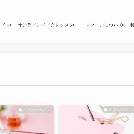
メイク
オンラインメイクレッスン
エマブールについて
メイクレッスン
出張ヘアメイ