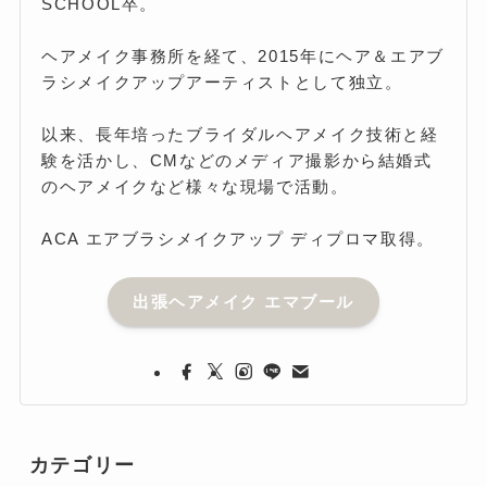
SCHOOL卒。
ヘアメイク事務所を経て、2015年にヘア＆エアブ
ラシメイクアップアーティストとして独立。
以来、長年培ったブライダルヘアメイク技術と経
験を活かし、CMなどのメディア撮影から結婚式
のヘアメイクなど様々な現場で活動。
ACA エアブラシメイクアップ ディプロマ取得。
出張ヘアメイク エマブール
カテゴリー