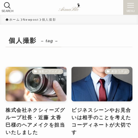
SEARCH
MENU
ホーム
Newpost
個人撮影
個人撮影
– tag –
撮影ヘアメイク
美容コラム
株式会社ネクシィーズグ
ビジネスシーンやお見合
ループ社長・近藤 太香
いは相手のことを考えた
巳様のヘアメイクを担当
コーディネートが大切で
いたしました
す