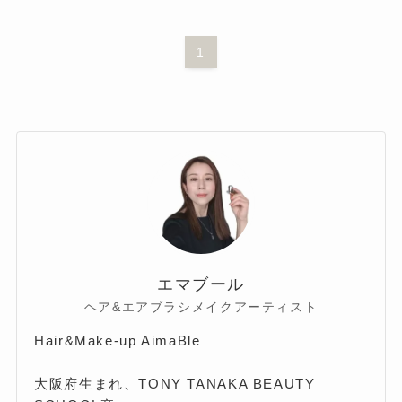
1
エマブール
ヘア&エアブラシメイクアーティスト
Hair&Make-up AimaBle
大阪府生まれ、TONY TANAKA BEAUTY