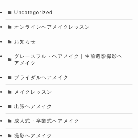
Uncategorized
オンラインヘアメイクレッスン
お知らせ
グレースフル・ヘアメイク｜生前遺影撮影ヘ
アメイク
ブライダルヘアメイク
メイクレッスン
出張ヘアメイク
成人式・卒業式ヘアメイク
撮影ヘアメイク