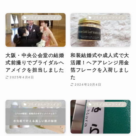
ブライダルヘアメイク
ブライダルヘアメイク
大阪・中央公会堂の結婚
和装結婚式や成人式で大
式前撮りでブライダルヘ
活躍！ヘアアレンジ用金
アメイクを担当しました
箔フレークを入荷しまし
た
2025年4月4日
2024年10月4日
ブライダルヘアメイク
ブライダルヘアメイク